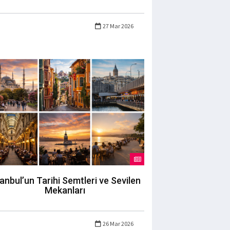
27 Mar 2026
tanbul’un Tarihi Semtleri ve Sevilen
Mekanları
26 Mar 2026