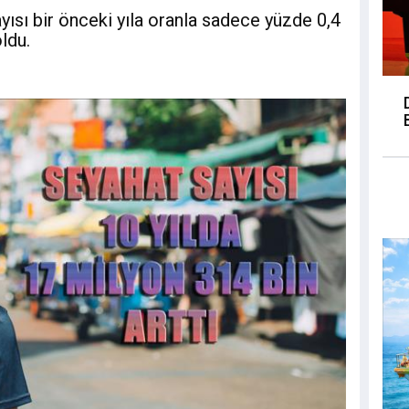
yısı bir önceki yıla oranla sadece yüzde 0,4
ldu.