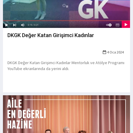
DKGK Değer Katan Girişimci Kadınlar
4 Oca 2024
DKGK Değer Katan Girişimci Kadınlar Mentorluk ve Atölye Programı
YouTube ekranlarında da yerini aldı.