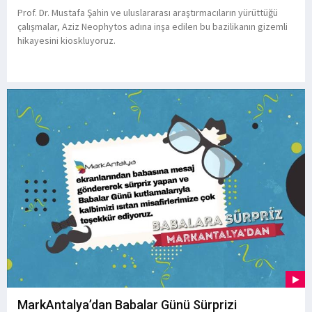
Prof. Dr. Mustafa Şahin ve uluslararası araştırmacıların yürüttüğü
çalışmalar, Aziz Neophytos adına inşa edilen bu bazilikanın gizemli
hikayesini kioskluyoruz.
MarkAntalya’dan Babalar Günü Sürprizi