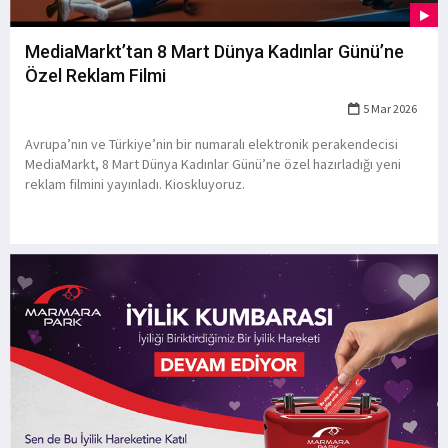
MediaMarkt’tan 8 Mart Dünya Kadınlar Günü’ne
Özel Reklam Filmi
5 Mar 2026
Avrupa’nın ve Türkiye’nin bir numaralı elektronik perakendecisi
MediaMarkt, 8 Mart Dünya Kadınlar Günü’ne özel hazırladığı yeni
reklam filmini yayınladı. Kioskluyoruz.