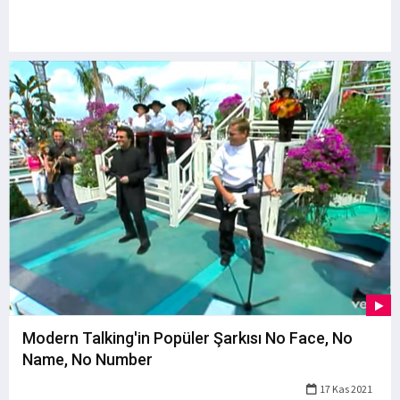
Modern Talking'in Popüler Şarkısı No Face, No
Name, No Number
17 Kas 2021