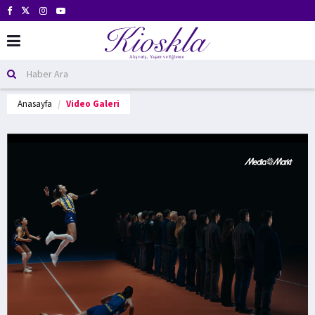
Anasayfa
Video Galeri