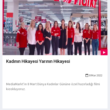
Kadının Hikayesi Yarının Hikayesi
8 Mar 2022
MediaMarkt’ın 8 Mart Dünya Kadınlar Gününe özel hazırladığı filmi
kioskluyoruz.