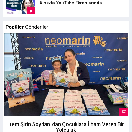
Kioskla YouTube Ekranlarında
Popüler
Gönderiler
İrem Şirin Soydan 'dan Çocuklara İlham Veren Bir
Yolculuk