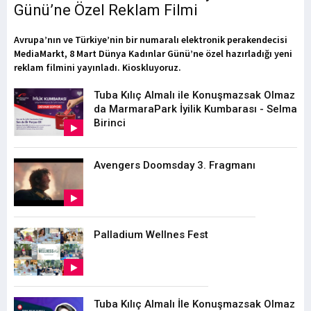
Günü’ne Özel Reklam Filmi
Avrupa’nın ve Türkiye’nin bir numaralı elektronik perakendecisi
MediaMarkt, 8 Mart Dünya Kadınlar Günü’ne özel hazırladığı yeni
reklam filmini yayınladı. Kioskluyoruz.
Tuba Kılıç Almalı ile Konuşmazsak Olmaz
da MarmaraPark İyilik Kumbarası - Selma
Birinci
Avengers Doomsday 3. Fragmanı
Palladium Wellnes Fest
Tuba Kılıç Almalı İle Konuşmazsak Olmaz