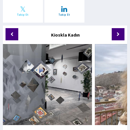
Takip Et
Takip Et
Kioskla Kadın