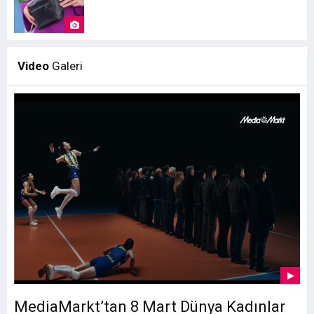
Video
Galeri
MediaMarkt’tan 8 Mart Dünya Kadınlar