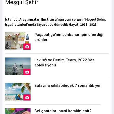
Meşgul Şehir
İstanbul Araştırmaları Enstitüsü’nün yeni sergisi “Meşgul Şehir:
İşgal İstanbul’unda Siyaset ve Gündelik Hayat, 1918–1923”
Paşabahçe'nin sonbahar için önerdiği
ürünler
Levi's® ve Denim Tears, 2022 Yaz
Koleksiyonu
Balayına çıkılabilecek 7 romantik yer
Bel çantaları nasıl kombinlenir?