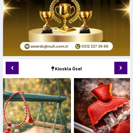
Kioskla Özel