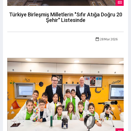
Türkiye Birleşmiş Milletlerin "Sıfır Atığa Doğru 20
Şehir" Listesinde
28 Mar 2026