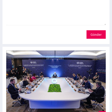
Gönder