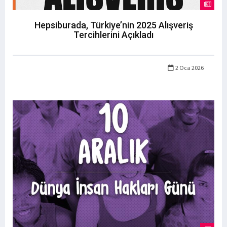
Hepsiburada, Türkiye’nin 2025 Alışveriş
Tercihlerini Açıkladı
2 Oca 2026