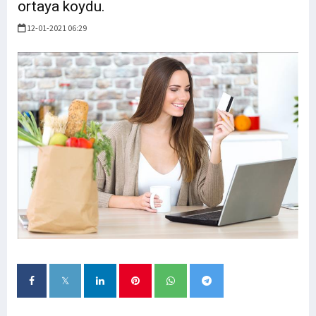
ortaya koydu.
12-01-2021 06:29