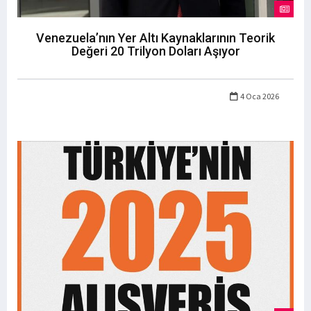
Venezuela’nın Yer Altı Kaynaklarının Teorik
Değeri 20 Trilyon Doları Aşıyor
4 Oca 2026