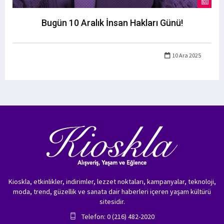
Bugün 10 Aralık İnsan Hakları Günü!
10 Ara 2025
Kioskla, etkinlikler, indirimler, lezzet noktaları, kampanyalar, teknoloji,
moda, trend, güzellik ve sanata dair haberleri içeren yaşam kültürü
sitesidir.
Telefon: 0 (216) 482-2020