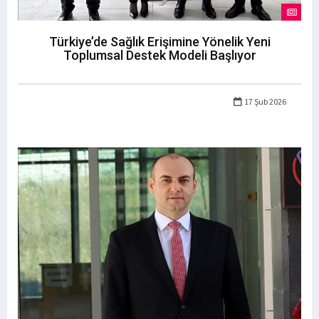
Türkiye’de Sağlık Erişimine Yönelik Yeni
Toplumsal Destek Modeli Başlıyor
17 Şub 2026