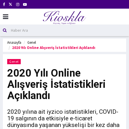
Anasayfa
Genel
2020 Yılı Online Alışveriş İstatistikleri Açıklandı
Genel
2020 Yılı Online
Alışveriş İstatistikleri
Açıklandı
2020 yılına ait iyzico istatistikleri, COVID-
19 salgının da etkisiyle e-ticaret
dünyasında yaşanan yükselişi bir kez daha