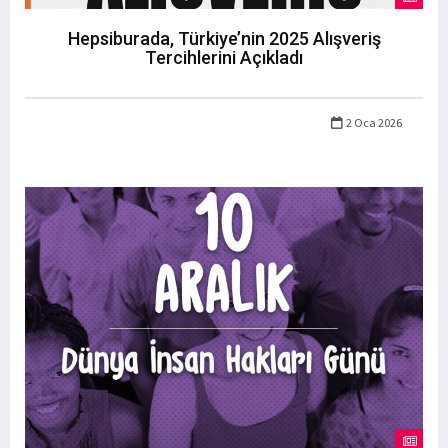
Hepsiburada, Türkiye’nin 2025 Alışveriş
Tercihlerini Açıkladı
2 Oca 2026