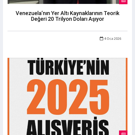
Venezuela’nın Yer Altı Kaynaklarının Teorik
Değeri 20 Trilyon Doları Aşıyor
4 Oca 2026