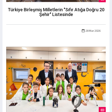
Türkiye Birleşmiş Milletlerin "Sıfır Atığa Doğru 20
Şehir" Listesinde
28 Mar 2026