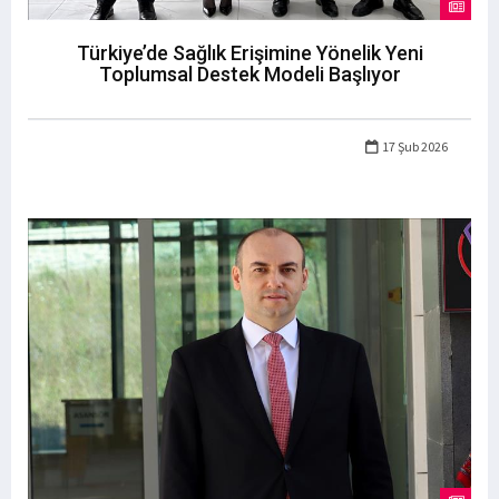
Türkiye’de Sağlık Erişimine Yönelik Yeni
Toplumsal Destek Modeli Başlıyor
17 Şub 2026