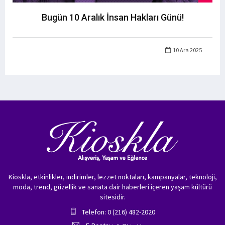
Bugün 10 Aralık İnsan Hakları Günü!
10 Ara 2025
Kioskla, etkinlikler, indirimler, lezzet noktaları, kampanyalar, teknoloji,
moda, trend, güzellik ve sanata dair haberleri içeren yaşam kültürü
sitesidir.
Telefon: 0 (216) 482-2020