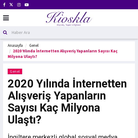
Anasayfa
Genel
2020 Yılında İnternetten Alışveriş Yapanların Sayısı Kaç
Milyona Ulaştı?
Genel
2020 Yılında İnternetten
Alışveriş Yapanların
Sayısı Kaç Milyona
Ulaştı?
İngiltere merkezli global sosyal medya