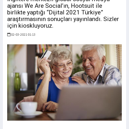
ajansı We Are Social’ın, Hootsuit ile
birlikte yaptığı “Dijital 2021 Türkiye”
araştırmasının sonuçları yayınlandı. Sizler
için kioskluyoruz.
02-03-2021 01:13