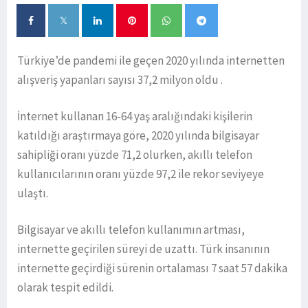
Türkiye’de pandemi ile geçen 2020 yılında internetten
alışveriş yapanları sayısı 37,2 milyon oldu .
İnternet kullanan 16-64 yaş aralığındaki kişilerin
katıldığı araştırmaya göre, 2020 yılında bilgisayar
sahipliği oranı yüzde 71,2 olurken, akıllı telefon
kullanıcılarının oranı yüzde 97,2 ile rekor seviyeye
ulaştı.
Bilgisayar ve akıllı telefon kullanımın artması,
internette geçirilen süreyi de uzattı. Türk insanının
internette geçirdiği sürenin ortalaması 7 saat 57 dakika
olarak tespit edildi.