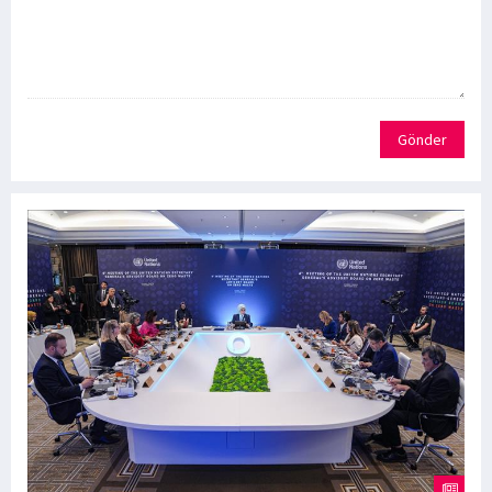
Gönder