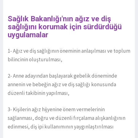
Sağlık Bakanlığı'nın ağız ve diş
sağlığını korumak için sürdürdüğü
uygulamalar
1- Ağız ve diş sağlığının öneminin anlaşılması ve toplum
bilincinin oluşturulması,
2- Anne adayından başlayarak gebelik döneminde
annenin ve bebeğin ağız ve diş sağlığı konusunda
düzenli takibinin yapılması,
3- Kişilerin ağız hijyenine önem vermelerinin
sağlanması, doğru ve düzenli fırçalama alışkanlığının
edinmesi, diş ipi kullanımının yaygınlaştırılması