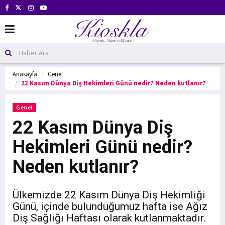
Anasayfa
Genel
22 Kasım Dünya Diş Hekimleri Günü nedir? Neden kutlanır?
Genel
22 Kasım Dünya Diş
Hekimleri Günü nedir?
Neden kutlanır?
Ülkemizde 22 Kasım Dünya Diş Hekimliği
Günü, içinde bulunduğumuz hafta ise Ağız
Diş Sağlığı Haftası olarak kutlanmaktadır.