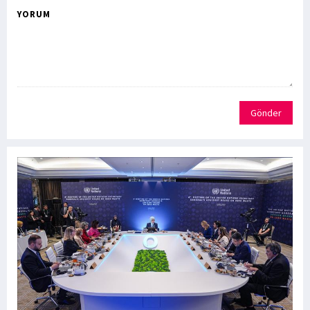
YORUM
Gönder