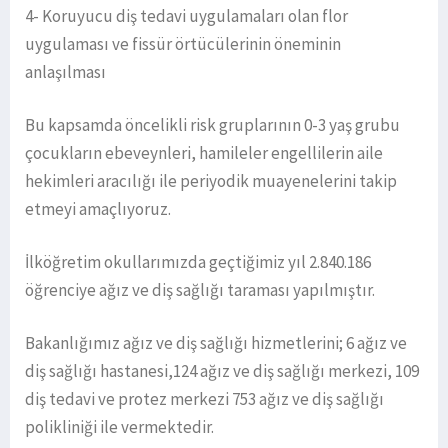
4- Koruyucu diş tedavi uygulamaları olan flor
uygulaması ve fissür örtücülerinin öneminin
anlaşılması
Bu kapsamda öncelikli risk gruplarının 0-3 yaş grubu
çocukların ebeveynleri, hamileler engellilerin aile
hekimleri aracılığı ile periyodik muayenelerini takip
etmeyi amaçlıyoruz.
İlköğretim okullarımızda geçtiğimiz yıl 2.840.186
öğrenciye ağız ve diş sağlığı taraması yapılmıştır.
Bakanlığımız ağız ve diş sağlığı hizmetlerini; 6 ağız ve
diş sağlığı hastanesi,124 ağız ve diş sağlığı merkezi, 109
diş tedavi ve protez merkezi 753 ağız ve diş sağlığı
polikliniği ile vermektedir.