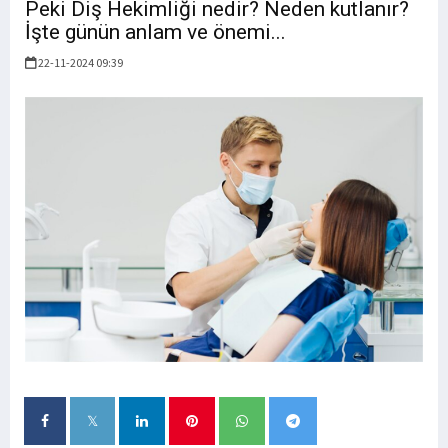
Peki Diş Hekimliği nedir? Neden kutlanır?
İşte günün anlam ve önemi...
22-11-2024 09:39