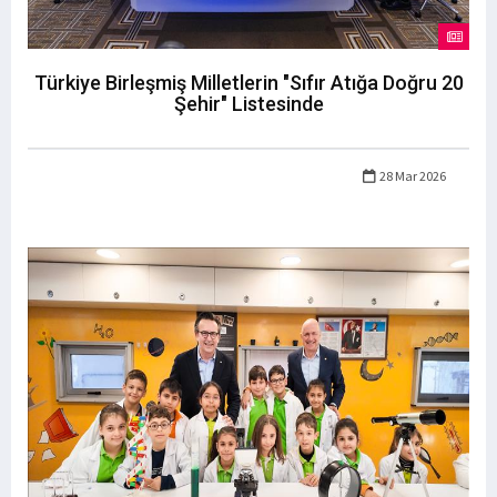
Türkiye Birleşmiş Milletlerin "Sıfır Atığa Doğru 20
Şehir" Listesinde
28 Mar 2026