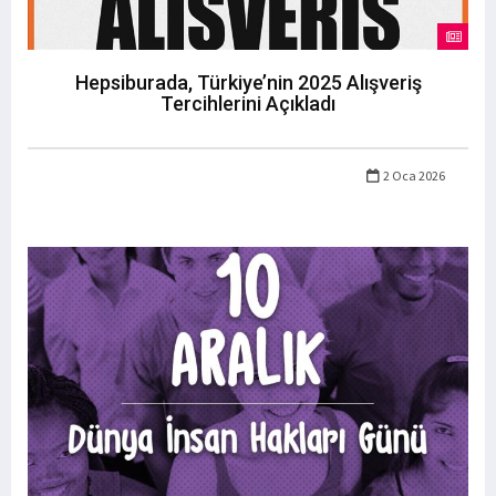
Hepsiburada, Türkiye’nin 2025 Alışveriş
Tercihlerini Açıkladı
2 Oca 2026