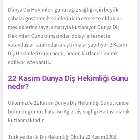
Dünya Diş Hekimleri günü, ağız sağlığı için büyük
çabalar gösteren hekimlerin icra etmekte oldukları
mesleklerine saygı amacıyla kutlanıyor. Dünya Diş
Hekimleri Günü olmasından dolayı internette
vatandaşlar tarafından araştırmalar yapılıyor. 2 Kasım
Diş Hekimleri Günü nedir, neden kutlanır? merak
ediliyor. İşte yanıtı..
22 Kasım Dünya Diş Hekimliği Günü
nedir?
Ülkemizde 22 Kasım Dünya Diş Hekimliği Günü, içinde
bulunduğumuz hafta ise Ağız Diş Sağlığı Haftası olarak
kutlanmaktadır.
Türkiye’de ilk Diş Hekimliği Okulu 22 Kasım 1908