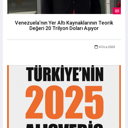
Venezuela’nın Yer Altı Kaynaklarının Teorik
Değeri 20 Trilyon Doları Aşıyor
4 Oca 2026