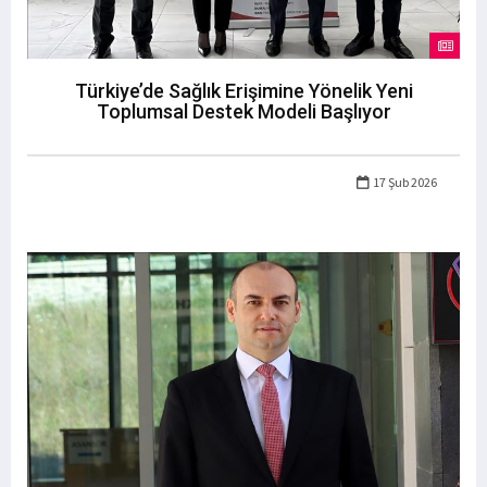
Türkiye’de Sağlık Erişimine Yönelik Yeni
Toplumsal Destek Modeli Başlıyor
17 Şub 2026