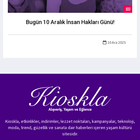
Bugün 10 Aralık İnsan Hakları Günü!
10 Ara 2025
Kioskla, etkinlikler, indirimler, lezzet noktaları, kampanyalar, teknoloji,
moda, trend, güzellik ve sanata dair haberleri içeren yaşam kültürü
sitesidir.