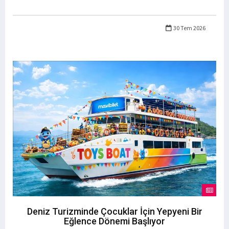
30 Tem 2026
Deniz Turizminde Çocuklar İçin Yepyeni Bir
Eğlence Dönemi Başlıyor