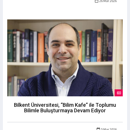
26 Mar 2026
Bilkent Üniversitesi, “Bilim Kafe” ile Toplumu
Bilimle Buluşturmaya Devam Ediyor
5 Mar 2026