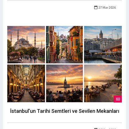
27 Mar 2026
İstanbul’un Tarihi Semtleri ve Sevilen Mekanları