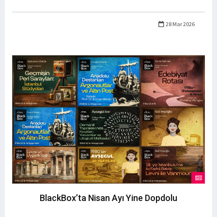
28 Mar 2026
BlackBox’ta Nisan Ayı Yine Dopdolu