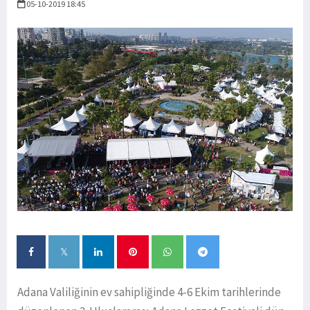
05-10-2019 18:45
Adana Valiliğinin ev sahipliğinde 4-6 Ekim tarihlerinde