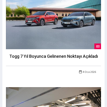
Togg 7 Yıl Boyunca Gelinenen Noktayı Açıkladı
4 Oca 2026