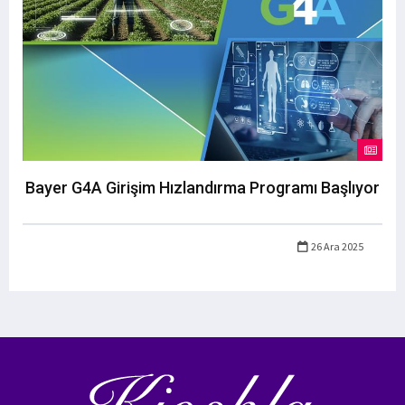
Bayer G4A Girişim Hızlandırma Programı Başlıyor
26 Ara 2025