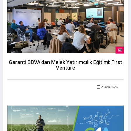
Garanti BBVA’dan Melek Yatırımcılık Eğitimi: First
Venture
2 Oca 2026