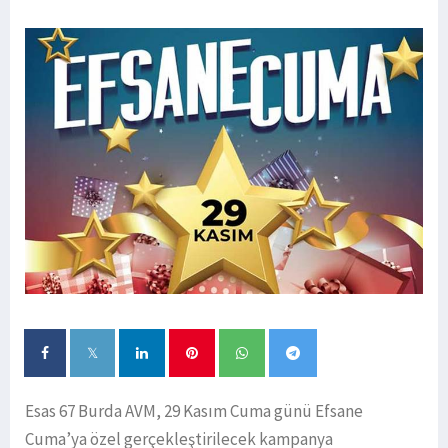
Esas 67 Burda AVM, 29 Kasım Cuma günü Efsane
Cuma’ya özel gerçekleştirilecek kampanya