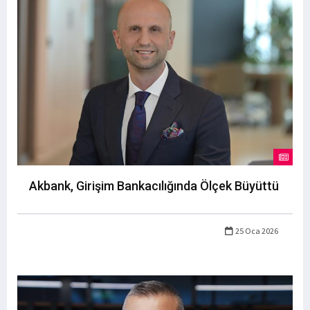
Akbank, Girişim Bankacılığında Ölçek Büyüttü
25 Oca 2026