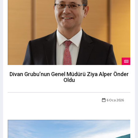
Divan Grubu’nun Genel Müdürü Ziya Alper Önder
Oldu
6 Oca 2026