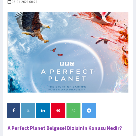
06-01-2021 00:22
A Perfect Planet Belgesel Dizisinin Konusu Nedir?