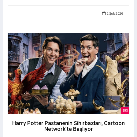
2 Şub 2026
Harry Potter Pastanenin Sihirbazları, Cartoon
Network’te Başlıyor