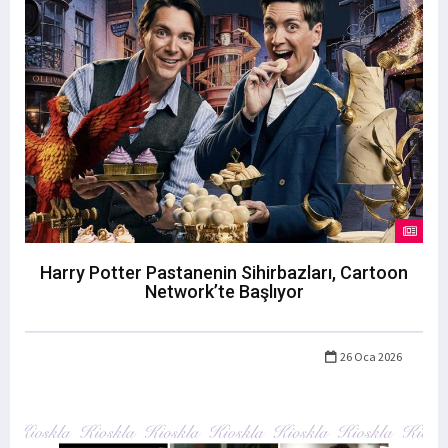
Harry Potter Pastanenin Sihirbazları, Cartoon
Network’te Başlıyor
26 Oca 2026