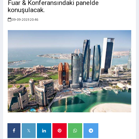
Fuar & Konferansındaki panelde
konuşulacak.
09-09-2019 20:46