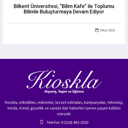
Bilkent Üniversitesi, “Bilim Kafe” ile Toplumu
Bilimle Buluşturmaya Devam Ediyor
5 Mar 2026
Kioskla, etkinlikler, indirimler, lezzet noktaları, kampanyalar, teknoloji,
moda, trend, güzellik ve sanata dair haberleri içeren yaşam kültürü
sitesidir.
Telefon: 0 (216) 482-2020