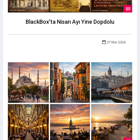
BlackBox’ta Nisan Ayı Yine Dopdolu
27 Mar 2026