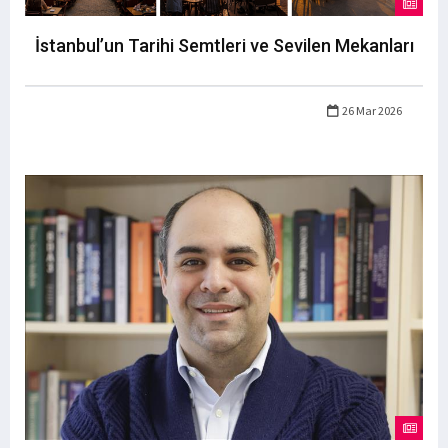
İstanbul’un Tarihi Semtleri ve Sevilen Mekanları
26 Mar 2026