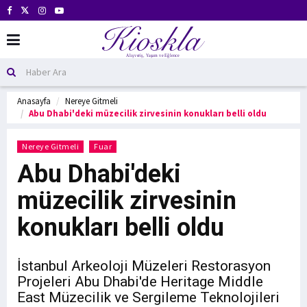
Anasayfa
Nereye Gitmeli
Abu Dhabi'deki müzecilik zirvesinin konukları belli oldu
Nereye Gitmeli
Fuar
Abu Dhabi'deki
müzecilik zirvesinin
konukları belli oldu
İstanbul Arkeoloji Müzeleri Restorasyon
Projeleri Abu Dhabi'de Heritage Middle
East Müzecilik ve Sergileme Teknolojileri