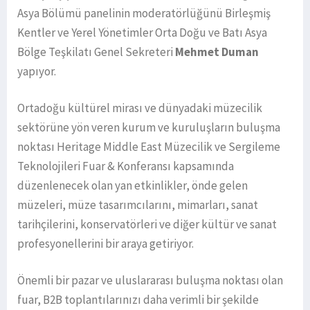
Asya Bölümü panelinin moderatörlüğünü Birleşmiş
Kentler ve Yerel Yönetimler Orta Doğu ve Batı Asya
Bölge Teşkilatı Genel Sekreteri
Mehmet Duman
yapıyor.
Ortadoğu kültürel mirası ve dünyadaki müzecilik
sektörüne yön veren kurum ve kuruluşların buluşma
noktası Heritage Middle East Müzecilik ve Sergileme
Teknolojileri Fuar & Konferansı kapsamında
düzenlenecek olan yan etkinlikler, önde gelen
müzeleri, müze tasarımcılarını, mimarları, sanat
tarihçilerini, konservatörleri ve diğer kültür ve sanat
profesyonellerini bir araya getiriyor.
Önemli bir pazar ve uluslararası buluşma noktası olan
fuar, B2B toplantılarınızı daha verimli bir şekilde