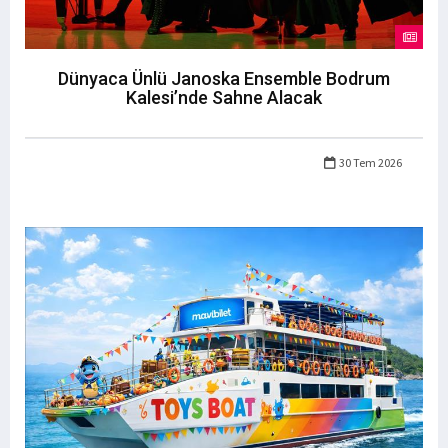
Dünyaca Ünlü Janoska Ensemble Bodrum
Kalesi’nde Sahne Alacak
30 Tem 2026