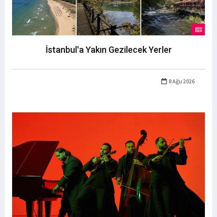
İstanbul'a Yakın Gezilecek Yerler
8 Ağu 2026