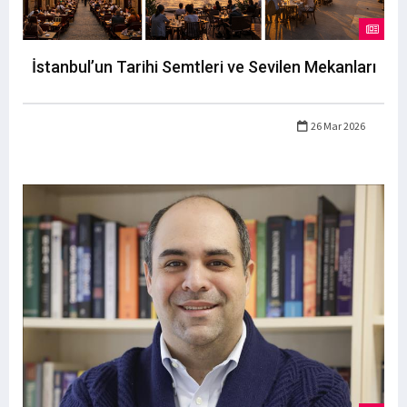
İstanbul’un Tarihi Semtleri ve Sevilen Mekanları
26 Mar 2026