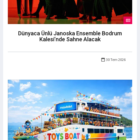
Dünyaca Ünlü Janoska Ensemble Bodrum
Kalesi’nde Sahne Alacak
30 Tem 2026