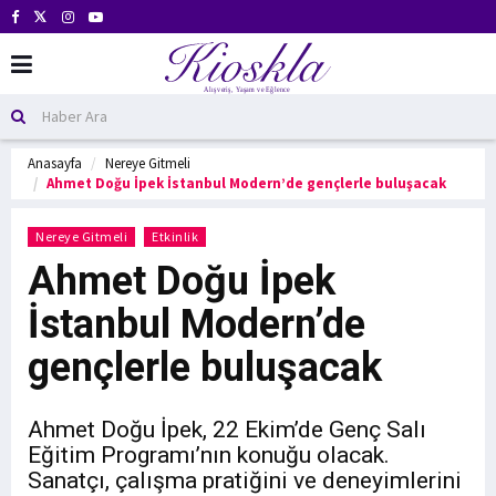
Anasayfa
Nereye Gitmeli
Ahmet Doğu İpek İstanbul Modern’de gençlerle buluşacak
Nereye Gitmeli
Etkinlik
Ahmet Doğu İpek
İstanbul Modern’de
gençlerle buluşacak
Ahmet Doğu İpek, 22 Ekim’de Genç Salı
Eğitim Programı’nın konuğu olacak.
Sanatçı, çalışma pratiğini ve deneyimlerini