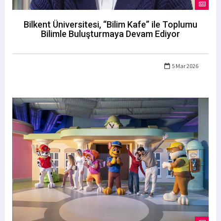
Bilkent Üniversitesi, “Bilim Kafe” ile Toplumu
Bilimle Buluşturmaya Devam Ediyor
5 Mar 2026