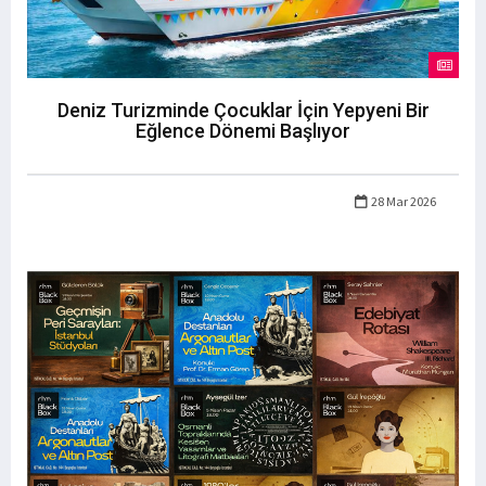
Deniz Turizminde Çocuklar İçin Yepyeni Bir
Eğlence Dönemi Başlıyor
28 Mar 2026