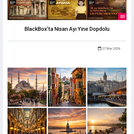
BlackBox’ta Nisan Ayı Yine Dopdolu
27 Mar 2026