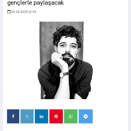
gençlerle paylaşacak
20-10-2019 12:30