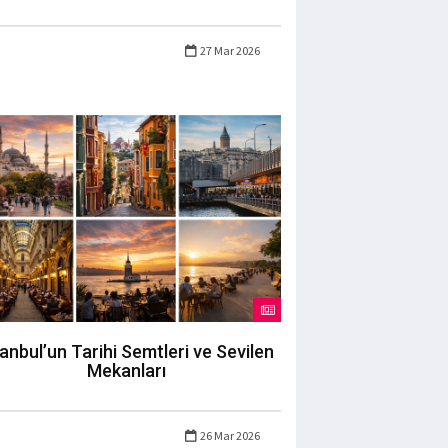
27 Mar 2026
tanbul’un Tarihi Semtleri ve Sevilen
Mekanları
26 Mar 2026