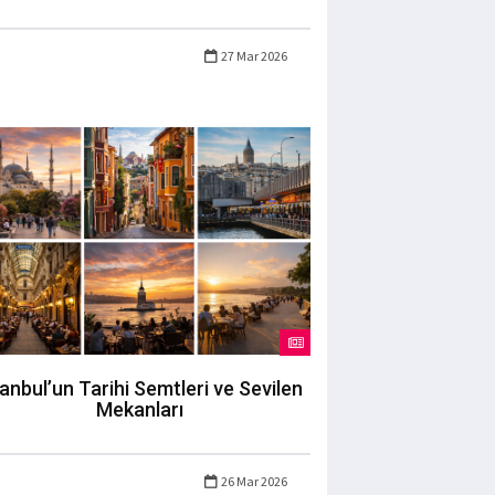
27 Mar 2026
tanbul’un Tarihi Semtleri ve Sevilen
Mekanları
26 Mar 2026