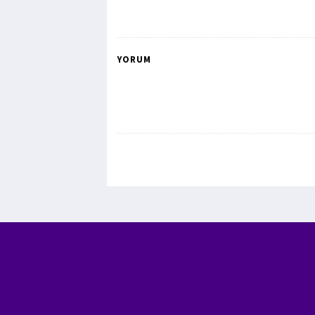
YORUM