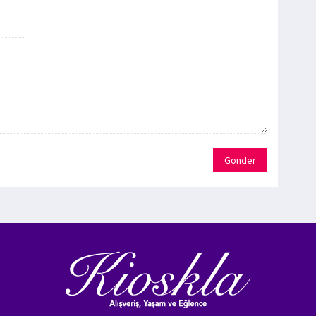
Gönder