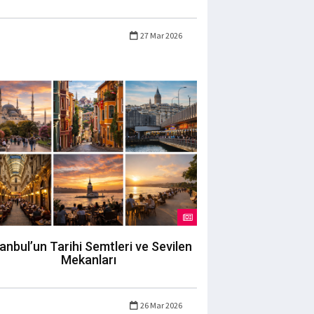
27 Mar 2026
tanbul’un Tarihi Semtleri ve Sevilen
Mekanları
26 Mar 2026