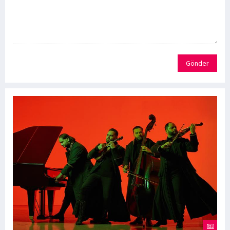
Gönder