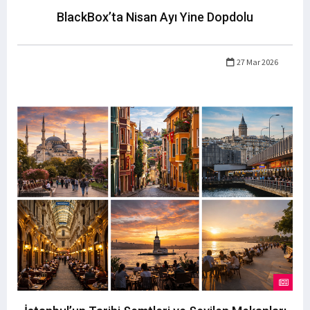
BlackBox’ta Nisan Ayı Yine Dopdolu
27 Mar 2026