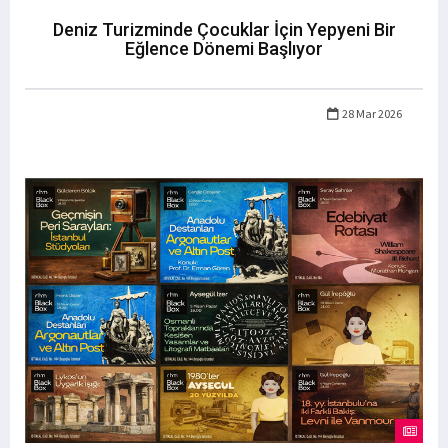
Deniz Turizminde Çocuklar İçin Yepyeni Bir
Eğlence Dönemi Başlıyor
28 Mar 2026