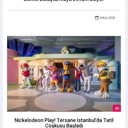
5 Mar 2026
Nickelodeon Play! Tersane Istanbul’da Tatil
Coşkusu Başladı