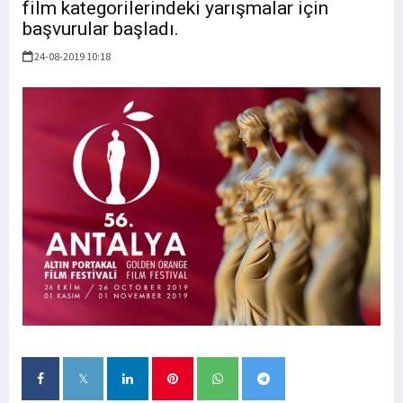
film kategorilerindeki yarışmalar için
başvurular başladı.
24-08-2019 10:18