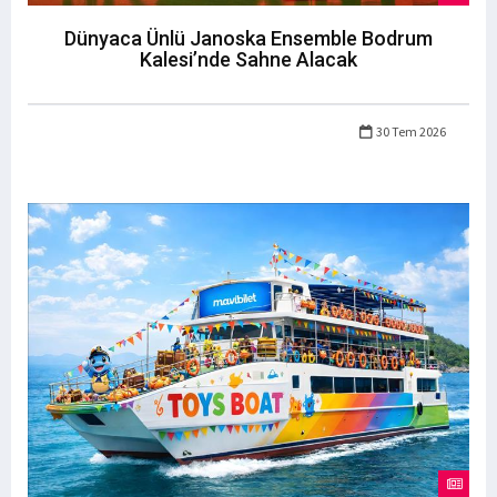
Dünyaca Ünlü Janoska Ensemble Bodrum
Kalesi’nde Sahne Alacak
30 Tem 2026