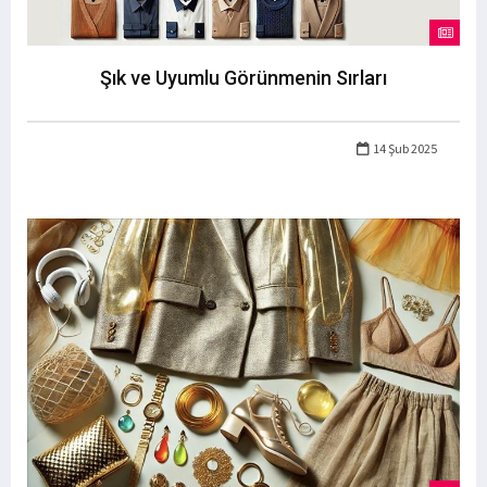
Şık ve Uyumlu Görünmenin Sırları
14 Şub 2025