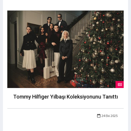
Tommy Hilfiger Yılbaşı Koleksiyonunu Tanıttı
24 Eki 2025