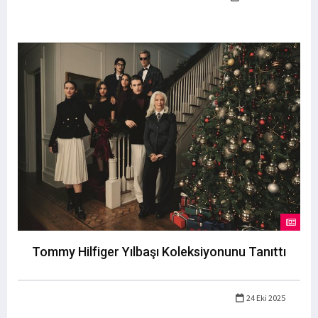
Tommy Hilfiger Yılbaşı Koleksiyonunu Tanıttı
24 Eki 2025