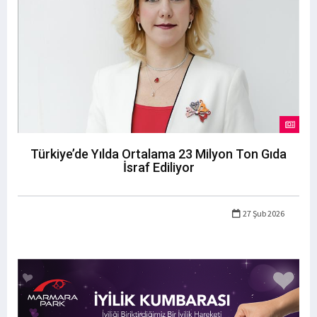
Türkiye’de Yılda Ortalama 23 Milyon Ton Gıda
İsraf Ediliyor
27 Şub 2026