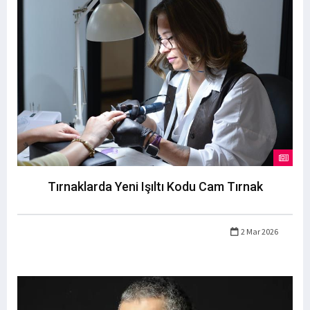
Tırnaklarda Yeni Işıltı Kodu Cam Tırnak
2 Mar 2026