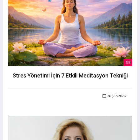
Stres Yönetimi İçin 7 Etkili Meditasyon Tekniği
28 Şub 2026