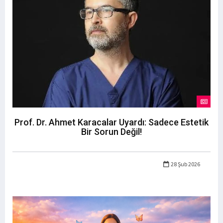
Prof. Dr. Ahmet Karacalar Uyardı: Sadece Estetik
Bir Sorun Değil!
28 Şub 2026