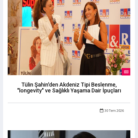
Tülin Şahin'den Akdeniz Tipi Beslenme,
"longevity" ve Sağlıklı Yaşama Dair İpuçları
30 Tem 2026