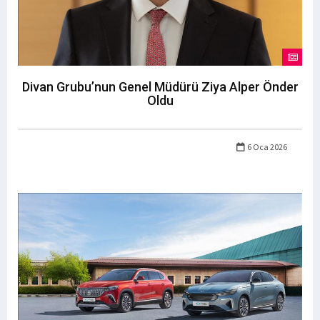
Divan Grubu’nun Genel Müdürü Ziya Alper Önder
Oldu
6 Oca 2026