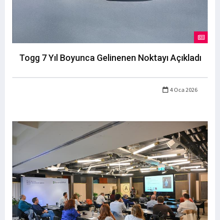
Togg 7 Yıl Boyunca Gelinenen Noktayı Açıkladı
4 Oca 2026