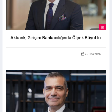
Akbank, Girişim Bankacılığında Ölçek Büyüttü
25 Oca 2026