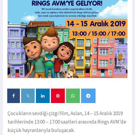
Çocukların sevdiği çizgi film, Aslan, 14 – 15 Aralık 2019
tarihlerinde 13:00 – 17:00 saatleri arasında Rings AVM’de
küçük hayranlarıyla buluşacak.