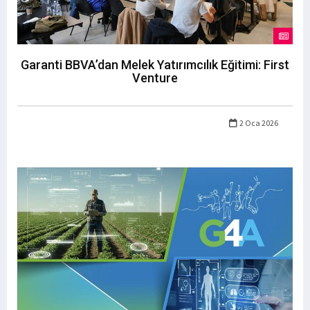
Garanti BBVA’dan Melek Yatırımcılık Eğitimi: First
Venture
2 Oca 2026