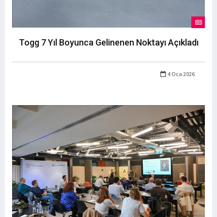
Togg 7 Yıl Boyunca Gelinenen Noktayı Açıkladı
4 Oca 2026