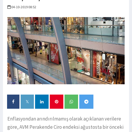
04-10-2019 08:52
Enflasyondan arındırılmamış olarak açıklanan verilere
göre, AVM Perakende Ciro endeksi ağustosta bir önceki