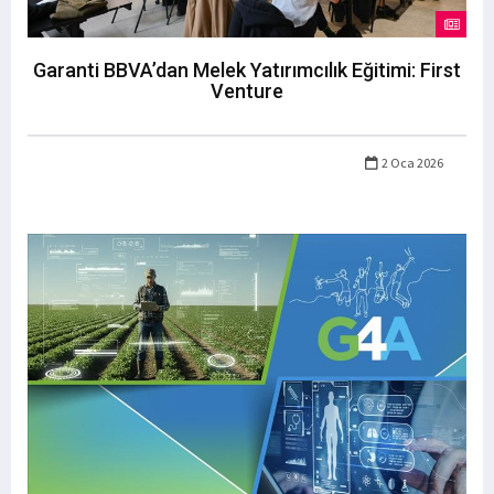
Garanti BBVA’dan Melek Yatırımcılık Eğitimi: First
Venture
2 Oca 2026