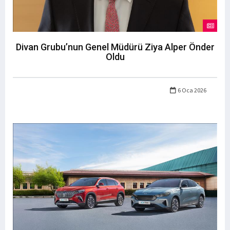
Divan Grubu’nun Genel Müdürü Ziya Alper Önder
Oldu
6 Oca 2026