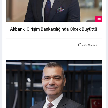
Akbank, Girişim Bankacılığında Ölçek Büyüttü
25 Oca 2026