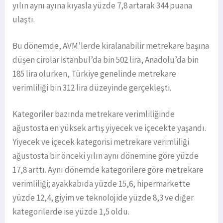
yılın aynı ayına kıyasla yüzde 7,8 artarak 344 puana
ulaştı.
Bu dönemde, AVM’lerde kiralanabilir metrekare başına
düşen cirolar İstanbul’da bin 502 lira, Anadolu’da bin
185 lira olurken, Türkiye genelinde metrekare
verimliliği bin 312 lira düzeyinde gerçekleşti.
Kategoriler bazında metrekare verimliliğinde
ağustosta en yüksek artış yiyecek ve içecekte yaşandı.
Yiyecek ve içecek kategorisi metrekare verimliliği
ağustosta bir önceki yılın aynı dönemine göre yüzde
17,8 arttı. Aynı dönemde kategorilere göre metrekare
verimliliği; ayakkabıda yüzde 15,6, hipermarkette
yüzde 12,4, giyim ve teknolojide yüzde 8,3 ve diğer
kategorilerde ise yüzde 1,5 oldu.