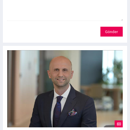
Gönder