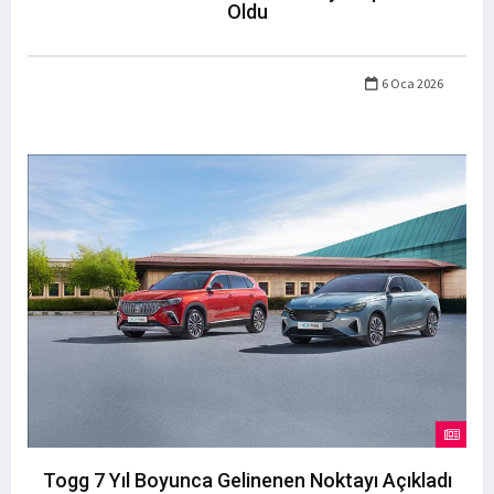
Oldu
6 Oca 2026
Togg 7 Yıl Boyunca Gelinenen Noktayı Açıkladı