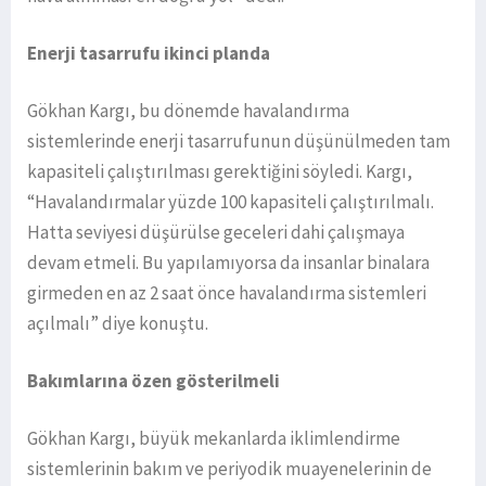
Enerji tasarrufu ikinci planda
Gökhan Kargı, bu dönemde havalandırma
sistemlerinde enerji tasarrufunun düşünülmeden tam
kapasiteli çalıştırılması gerektiğini söyledi. Kargı,
“Havalandırmalar yüzde 100 kapasiteli çalıştırılmalı.
Hatta seviyesi düşürülse geceleri dahi çalışmaya
devam etmeli. Bu yapılamıyorsa da insanlar binalara
girmeden en az 2 saat önce havalandırma sistemleri
açılmalı” diye konuştu.
Bakımlarına özen gösterilmeli
Gökhan Kargı, büyük mekanlarda iklimlendirme
sistemlerinin bakım ve periyodik muayenelerinin de