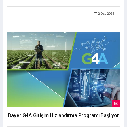
2 Oca 2026
Bayer G4A Girişim Hızlandırma Programı Başlıyor