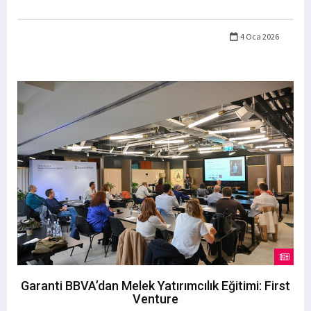
4 Oca 2026
Garanti BBVA’dan Melek Yatırımcılık Eğitimi: First
Venture