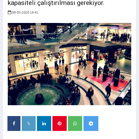
kapasiteli çalıştırılması gerekiyor.
08-05-2020 14:41