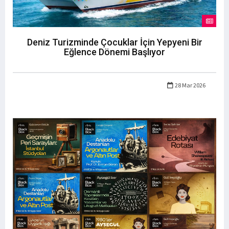
Deniz Turizminde Çocuklar İçin Yepyeni Bir
Eğlence Dönemi Başlıyor
28 Mar 2026