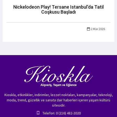
Nickelodeon Play! Tersane Istanbul’da Tatil
Coşkusu Başladı
2 Mar 2026
Kioskla, etkinlikler, indirimler, lezzet noktaları, kampanyalar, teknoloji,
moda, trend, güzellik ve sanata dair haberleri içeren yaşam kültürü
sitesidir.
Telefon: 0 (216) 482-2020