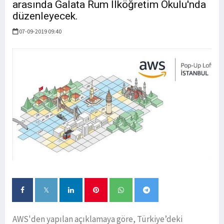
arasında Galata Rum İlköğretim Okulu'nda
düzenleyecek.
07-09-2019 09:40
AWS'den yapılan açıklamaya göre, Türkiye’deki