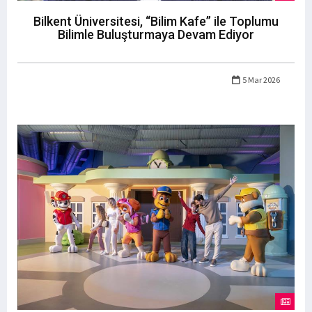
Bilkent Üniversitesi, “Bilim Kafe” ile Toplumu
Bilimle Buluşturmaya Devam Ediyor
5 Mar 2026