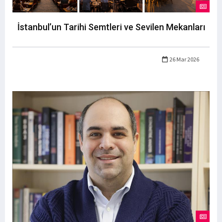
İstanbul’un Tarihi Semtleri ve Sevilen Mekanları
26 Mar 2026