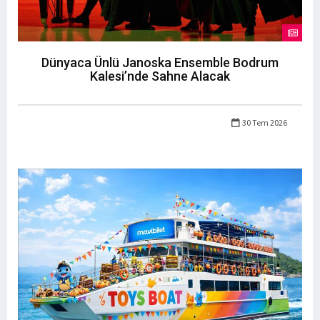
Dünyaca Ünlü Janoska Ensemble Bodrum
Kalesi’nde Sahne Alacak
30 Tem 2026