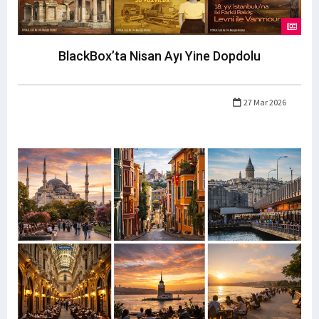
BlackBox’ta Nisan Ayı Yine Dopdolu
27 Mar 2026