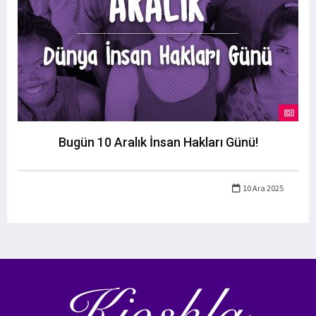
Bugün 10 Aralık İnsan Hakları Günü!
10 Ara 2025