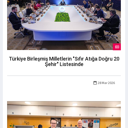
Türkiye Birleşmiş Milletlerin "Sıfır Atığa Doğru 20
Şehir" Listesinde
28 Mar 2026