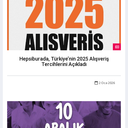
Hepsiburada, Türkiye’nin 2025 Alışveriş
Tercihlerini Açıkladı
2 Oca 2026