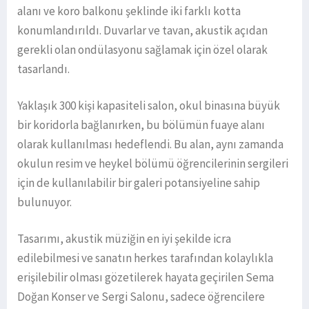
alanı ve koro balkonu şeklinde iki farklı kotta
konumlandırıldı. Duvarlar ve tavan, akustik açıdan
gerekli olan ondülasyonu sağlamak için özel olarak
tasarlandı.
Yaklaşık 300 kişi kapasiteli salon, okul binasına büyük
bir koridorla bağlanırken, bu bölümün fuaye alanı
olarak kullanılması hedeflendi. Bu alan, aynı zamanda
okulun resim ve heykel bölümü öğrencilerinin sergileri
için de kullanılabilir bir galeri potansiyeline sahip
bulunuyor.
Tasarımı, akustik müziğin en iyi şekilde icra
edilebilmesi ve sanatın herkes tarafından kolaylıkla
erişilebilir olması gözetilerek hayata geçirilen Sema
Doğan Konser ve Sergi Salonu, sadece öğrencilere