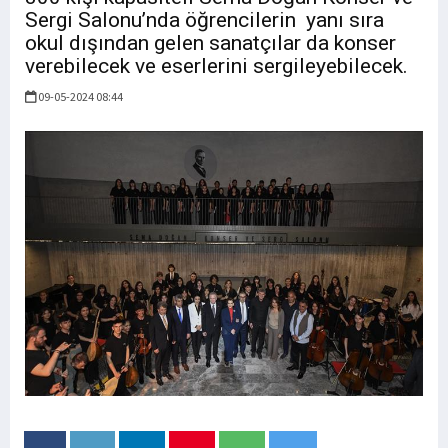
Sergi Salonu’nda öğrencilerin yanı sıra
okul dışından gelen sanatçılar da konser
verebilecek ve eserlerini sergileyebilecek.
09-05-2024 08:44