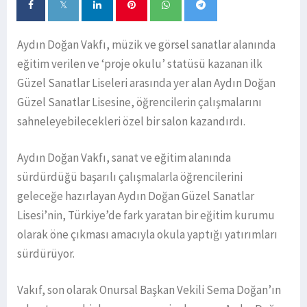
Aydın Doğan Vakfı, müzik ve görsel sanatlar alanında
eğitim verilen ve ‘proje okulu’ statüsü kazanan ilk
Güzel Sanatlar Liseleri arasında yer alan Aydın Doğan
Güzel Sanatlar Lisesine, öğrencilerin çalışmalarını
sahneleyebilecekleri özel bir salon kazandırdı.
Aydın Doğan Vakfı, sanat ve eğitim alanında
sürdürdüğü başarılı çalışmalarla öğrencilerini
geleceğe hazırlayan Aydın Doğan Güzel Sanatlar
Lisesi’nin, Türkiye’de fark yaratan bir eğitim kurumu
olarak öne çıkması amacıyla okula yaptığı yatırımları
sürdürüyor.
Vakıf, son olarak Onursal Başkan Vekili Sema Doğan’ın