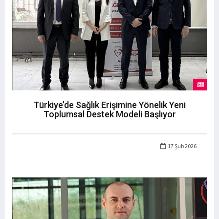
Türkiye’de Sağlık Erişimine Yönelik Yeni
Toplumsal Destek Modeli Başlıyor
17 Şub 2026