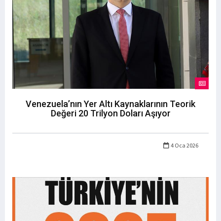
Venezuela’nın Yer Altı Kaynaklarının Teorik
Değeri 20 Trilyon Doları Aşıyor
4 Oca 2026