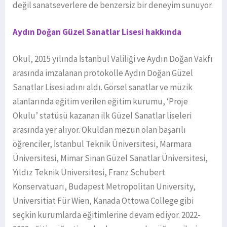
değil sanatseverlere de benzersiz bir deneyim sunuyor.
Aydın Doğan Güzel Sanatlar Lisesi hakkında
Okul, 2015 yılında İstanbul Valiliği ve Aydın Doğan Vakfı
arasında imzalanan protokolle Aydın Doğan Güzel
Sanatlar Lisesi adını aldı. Görsel sanatlar ve müzik
alanlarında eğitim verilen eğitim kurumu, ‘Proje
Okulu’ statüsü kazanan ilk Güzel Sanatlar liseleri
arasında yer alıyor. Okuldan mezun olan başarılı
öğrenciler, İstanbul Teknik Üniversitesi, Marmara
Üniversitesi, Mimar Sinan Güzel Sanatlar Üniversitesi,
Yıldız Teknik Üniversitesi, Franz Schubert
Konservatuarı, Budapest Metropolitan University,
Universitiat Für Wien, Kanada Ottowa College gibi
seçkin kurumlarda eğitimlerine devam ediyor. 2022-