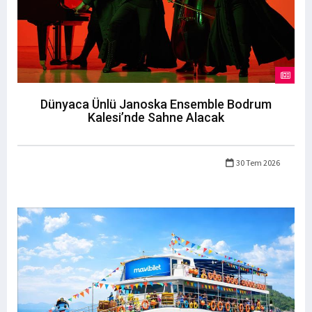
Dünyaca Ünlü Janoska Ensemble Bodrum
Kalesi’nde Sahne Alacak
30 Tem 2026