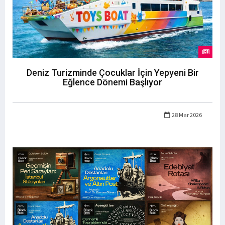
Deniz Turizminde Çocuklar İçin Yepyeni Bir
Eğlence Dönemi Başlıyor
28 Mar 2026