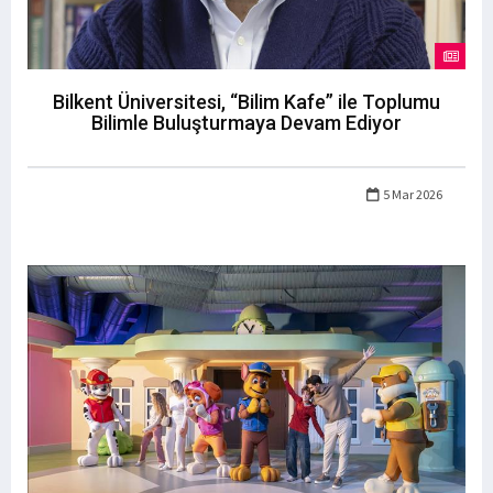
Bilkent Üniversitesi, “Bilim Kafe” ile Toplumu
Bilimle Buluşturmaya Devam Ediyor
5 Mar 2026