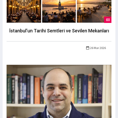
İstanbul’un Tarihi Semtleri ve Sevilen Mekanları
26 Mar 2026