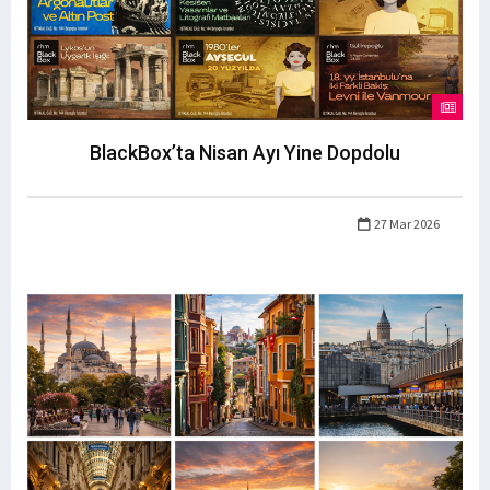
BlackBox’ta Nisan Ayı Yine Dopdolu
27 Mar 2026