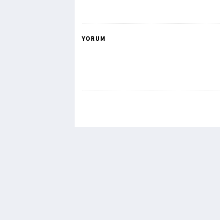
YORUM