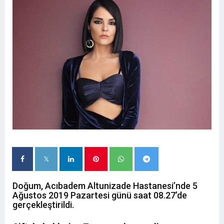
Doğum, Acıbadem Altunizade Hastanesi’nde 5
Ağustos 2019 Pazartesi günü saat 08.27’de
gerçekleştirildi.