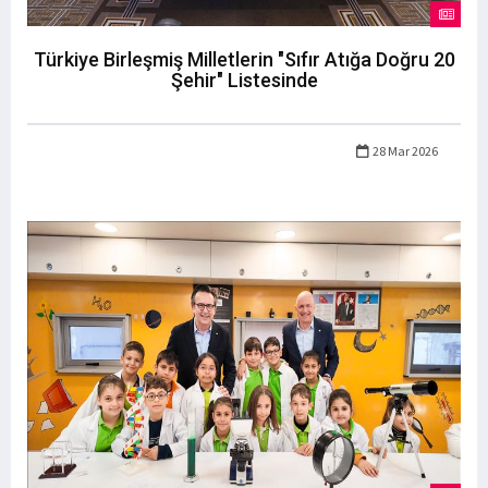
Türkiye Birleşmiş Milletlerin "Sıfır Atığa Doğru 20
Şehir" Listesinde
28 Mar 2026