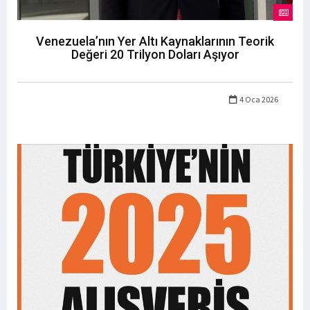
Venezuela’nın Yer Altı Kaynaklarının Teorik
Değeri 20 Trilyon Doları Aşıyor
4 Oca 2026