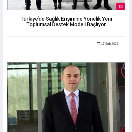
Türkiye’de Sağlık Erişimine Yönelik Yeni
Toplumsal Destek Modeli Başlıyor
17 Şub 2026