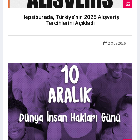
Hepsiburada, Türkiye’nin 2025 Alışveriş
Tercihlerini Açıkladı
2 Oca 2026