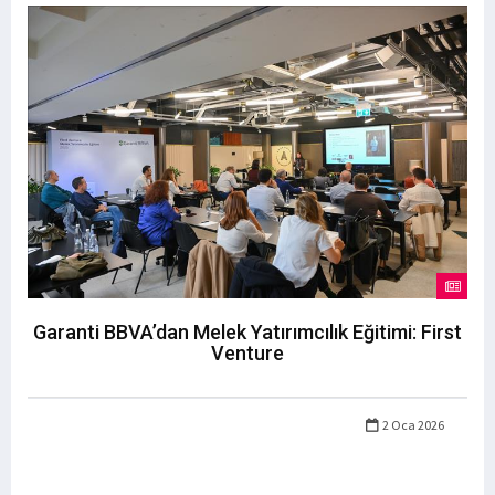
Garanti BBVA’dan Melek Yatırımcılık Eğitimi: First
Venture
2 Oca 2026