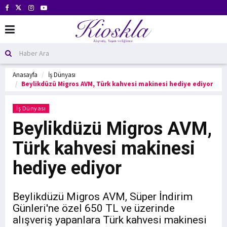
Anasayfa
İş Dünyası
Beylikdüzü Migros AVM, Türk kahvesi makinesi hediye ediyor
İş Dünyası
Beylikdüzü Migros AVM,
Türk kahvesi makinesi
hediye ediyor
Beylikdüzü Migros AVM, Süper İndirim
Günleri'ne özel 650 TL ve üzerinde
alışveriş yapanlara Türk kahvesi makinesi