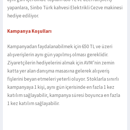
yapanlara, Sinbo Türk kahvesi Elektrikli Cezve makinesi
hediye ediliyor.
Kampanya Koşulları
Kampanyadan faydalanabilmek için 650 TL ve üzeri
alışverişlerin aynı gün yapılmış olması gereklidir.
Ziyaretçilerin hediyelerini almak için AVM’nin zemin
katta yer alan danışma masasına gelerek alışveriş
fişlerini beyan etmeleri yeterli oluyor. Stoklarla sınırlı
kampanyaya 1 kişi, aynı gün içerisinde en fazla 1 kez
katılım sağlayabilir, kampanya süresi boyunca en fazla
1 kez katılım sağlayabilir.