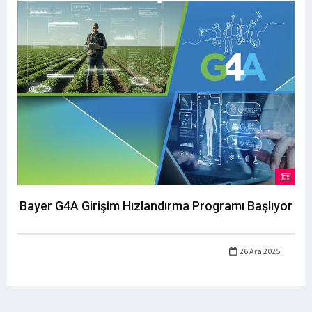
Bayer G4A Girişim Hızlandırma Programı Başlıyor
26 Ara 2025