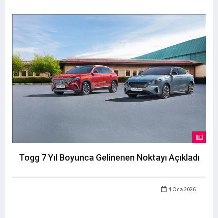
Togg 7 Yıl Boyunca Gelinenen Noktayı Açıkladı
4 Oca 2026