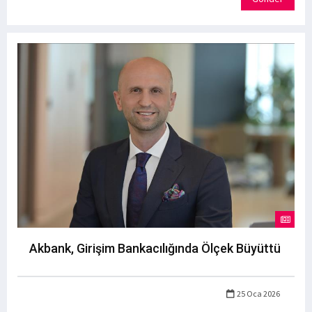
Akbank, Girişim Bankacılığında Ölçek Büyüttü
25 Oca 2026