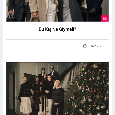
Bu Kış Ne Giymeli?
13 Oca 2026