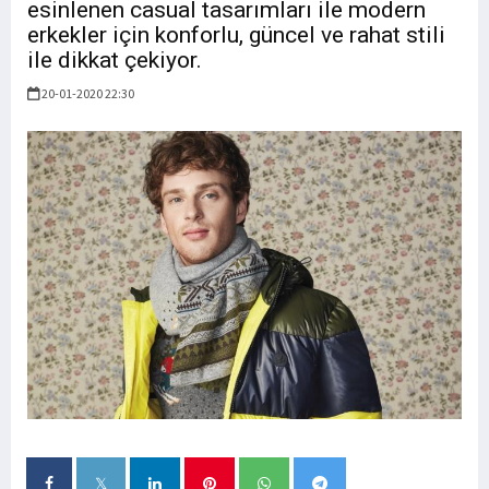
esinlenen casual tasarımları ile modern
erkekler için konforlu, güncel ve rahat stili
ile dikkat çekiyor.
20-01-2020 22:30