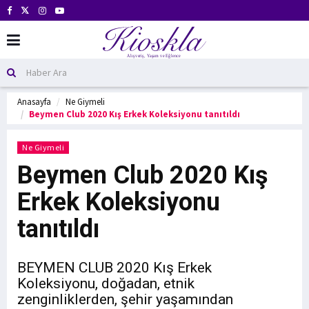
Anasayfa
Ne Giymeli
Beymen Club 2020 Kış Erkek Koleksiyonu tanıtıldı
Ne Giymeli
Beymen Club 2020 Kış
Erkek Koleksiyonu
tanıtıldı
BEYMEN CLUB 2020 Kış Erkek
Koleksiyonu, doğadan, etnik
zenginliklerden, şehir yaşamından