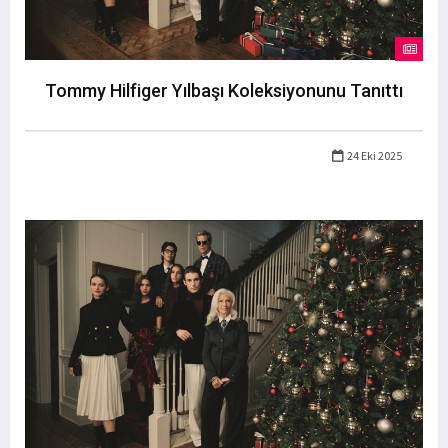
Tommy Hilfiger Yılbaşı Koleksiyonunu Tanıttı
24 Eki 2025