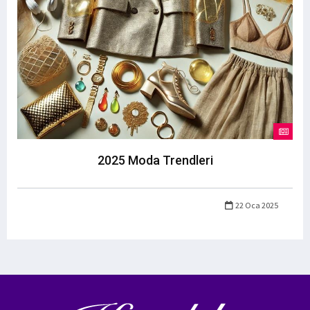
2025 Moda Trendleri
22 Oca 2025