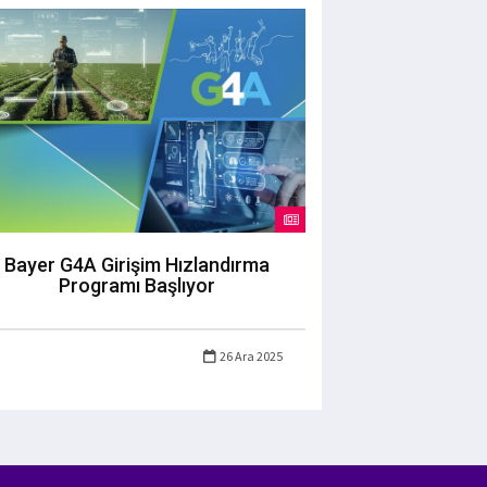
Bayer G4A Girişim Hızlandırma
Programı Başlıyor
26 Ara 2025