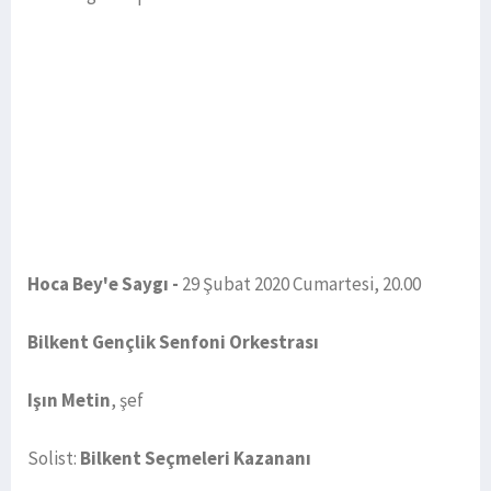
Hoca Bey'e Saygı -
29 Şubat 2020 Cumartesi, 20.00
Bilkent Gençlik Senfoni Orkestrası
Işın Metin
, şef
Solist:
Bilkent Seçmeleri Kazananı