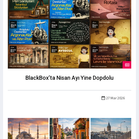
BlackBox’ta Nisan Ayı Yine Dopdolu
27 Mar 2026