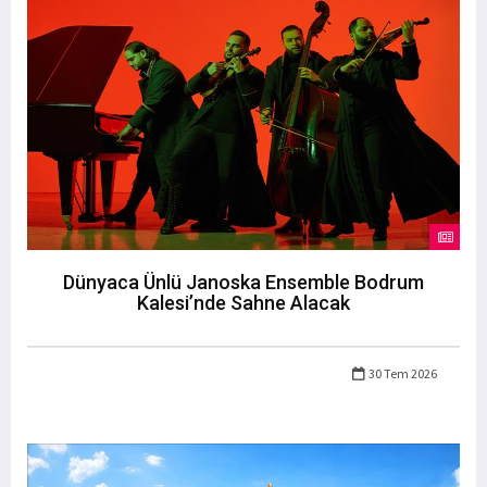
Dünyaca Ünlü Janoska Ensemble Bodrum
Kalesi’nde Sahne Alacak
30 Tem 2026