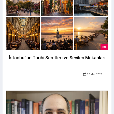
İstanbul’un Tarihi Semtleri ve Sevilen Mekanları
26 Mar 2026