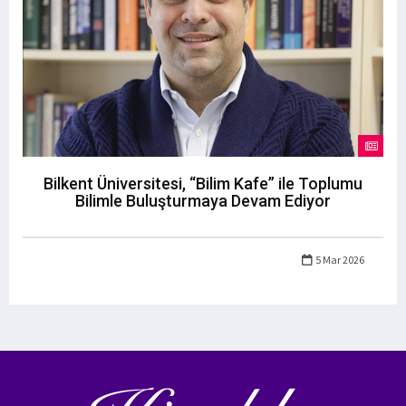
Bilkent Üniversitesi, “Bilim Kafe” ile Toplumu
Bilimle Buluşturmaya Devam Ediyor
5 Mar 2026