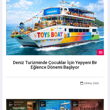
Deniz Turizminde Çocuklar İçin Yepyeni Bir
Eğlence Dönemi Başlıyor
28 Mar 2026