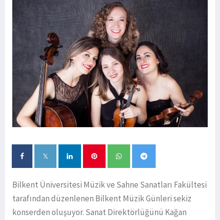
Bilkent Üniversitesi Müzik ve Sahne Sanatları Fakültesi
tarafından düzenlenen Bilkent Müzik Günleri sekiz
konserden oluşuyor. Sanat Direktörlüğünü Kağan