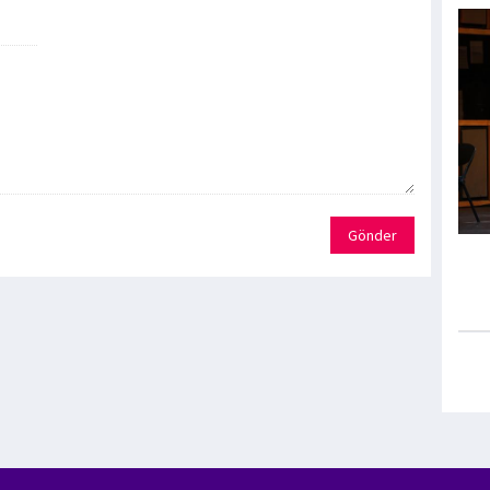
Gönder