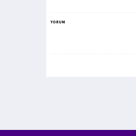
YORUM