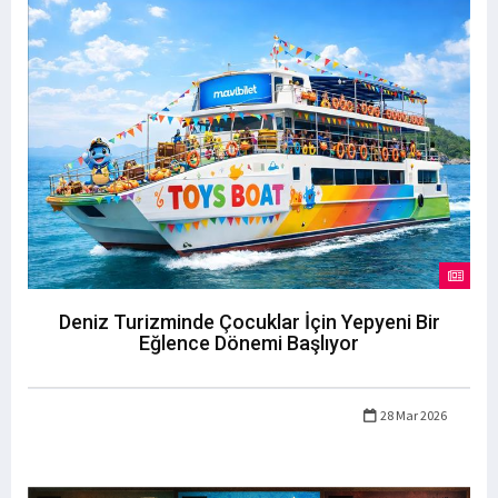
Deniz Turizminde Çocuklar İçin Yepyeni Bir
Eğlence Dönemi Başlıyor
28 Mar 2026