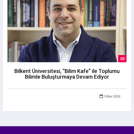
Bilkent Üniversitesi, “Bilim Kafe” ile Toplumu
Bilimle Buluşturmaya Devam Ediyor
5 Mar 2026