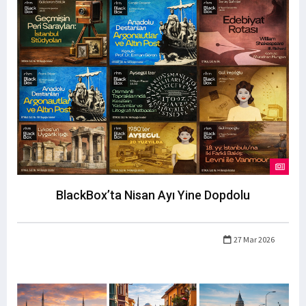
BlackBox’ta Nisan Ayı Yine Dopdolu
27 Mar 2026