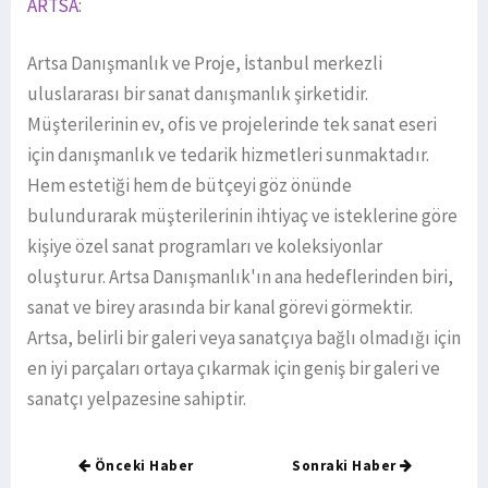
ARTSA:
Artsa Danışmanlık ve Proje, İstanbul merkezli
uluslararası bir sanat danışmanlık şirketidir.
Müşterilerinin ev, ofis ve projelerinde tek sanat eseri
için danışmanlık ve tedarik hizmetleri sunmaktadır.
Hem estetiği hem de bütçeyi göz önünde
bulundurarak müşterilerinin ihtiyaç ve isteklerine göre
kişiye özel sanat programları ve koleksiyonlar
oluşturur. Artsa Danışmanlık'ın ana hedeflerinden biri,
sanat ve birey arasında bir kanal görevi görmektir.
Artsa, belirli bir galeri veya sanatçıya bağlı olmadığı için
en iyi parçaları ortaya çıkarmak için geniş bir galeri ve
sanatçı yelpazesine sahiptir.
Önceki Haber
Sonraki Haber