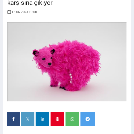
karşısına çıkıyor.
17-06-2023 19:00