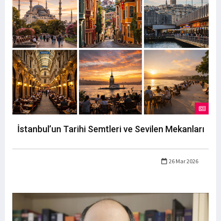
İstanbul’un Tarihi Semtleri ve Sevilen Mekanları
26 Mar 2026