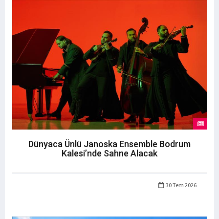
Dünyaca Ünlü Janoska Ensemble Bodrum
Kalesi’nde Sahne Alacak
30 Tem 2026