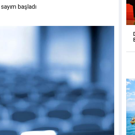
 sayım başladı