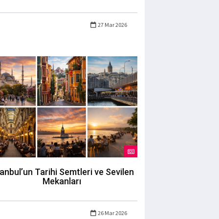
27 Mar 2026
tanbul’un Tarihi Semtleri ve Sevilen
Mekanları
26 Mar 2026