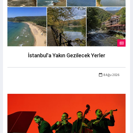
İstanbul'a Yakın Gezilecek Yerler
8 Ağu 2026