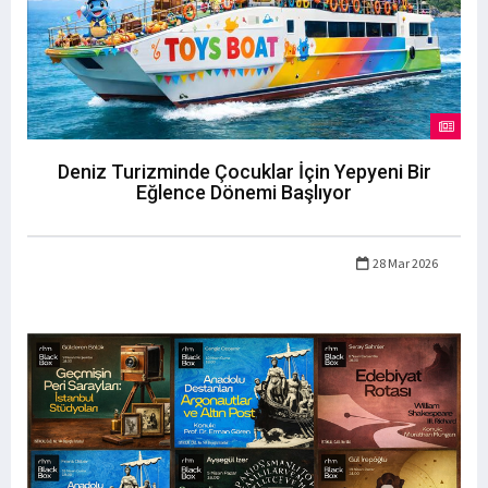
Deniz Turizminde Çocuklar İçin Yepyeni Bir
Eğlence Dönemi Başlıyor
28 Mar 2026