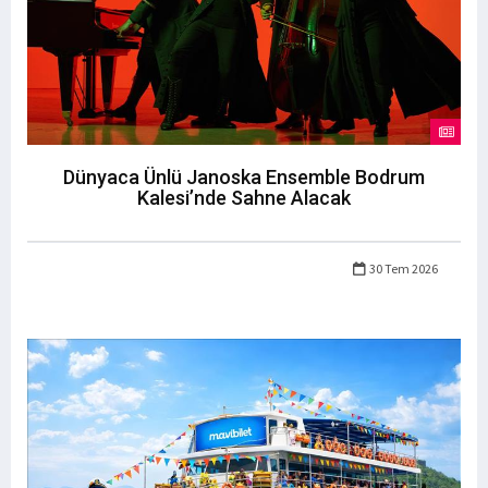
Dünyaca Ünlü Janoska Ensemble Bodrum
Kalesi’nde Sahne Alacak
30 Tem 2026