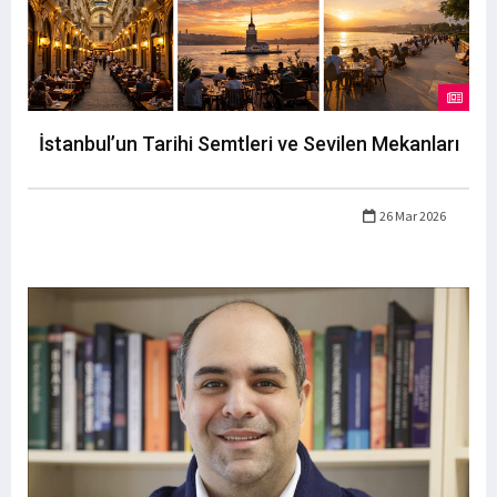
İstanbul’un Tarihi Semtleri ve Sevilen Mekanları
26 Mar 2026