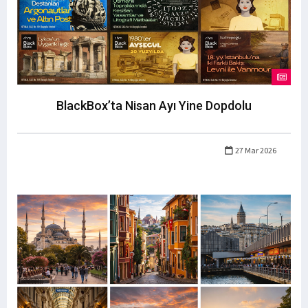
BlackBox’ta Nisan Ayı Yine Dopdolu
27 Mar 2026