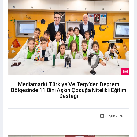
Mediamarkt Türkiye Ve Tegv’den Deprem
Bölgesinde 11 Bini Aşkın Çocuğa Nitelikli Eğitim
Desteği
23 Şub 2026