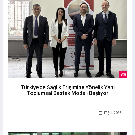
Türkiye’de Sağlık Erişimine Yönelik Yeni
Toplumsal Destek Modeli Başlıyor
17 Şub 2026