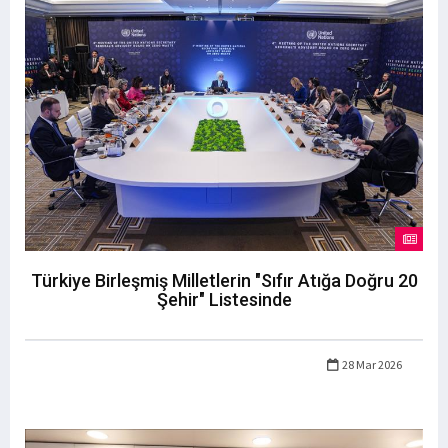
Türkiye Birleşmiş Milletlerin "Sıfır Atığa Doğru 20
Şehir" Listesinde
28 Mar 2026