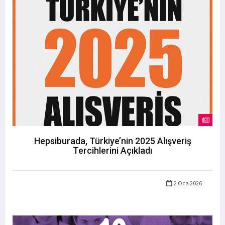
Hepsiburada, Türkiye’nin 2025 Alışveriş
Tercihlerini Açıkladı
2 Oca 2026