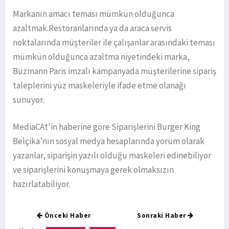
Markanın amacı teması mümkün olduğunca
azaltmak.Restoranlarında ya da araca servis
noktalarında müşteriler ile çalışanlar arasındaki teması
mümkün olduğunca azaltma niyetindeki marka,
Buzmann Paris imzalı kampanyada müşterilerine sipariş
taleplerini yüz maskeleriyle ifade etme olanağı
sunuyor.
MediaCAt'in haberine göre Siparişlerini Burger King
Belçika’nın sosyal medya hesaplarında yorum olarak
yazanlar, siparişin yazılı olduğu maskeleri edinebiliyor
ve siparişlerini konuşmaya gerek olmaksızın
hazırlatabiliyor.
Önceki Haber
Sonraki Haber