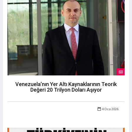
Venezuela’nın Yer Altı Kaynaklarının Teorik
Değeri 20 Trilyon Doları Aşıyor
4 Oca 2026