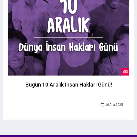
Bugün 10 Aralık İnsan Hakları Günü!
10 Ara 2025