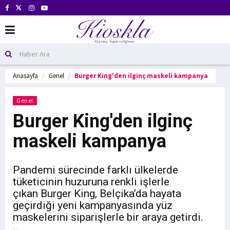
Anasayfa
Genel
Burger King'den ilginç maskeli kampanya
Genel
Burger King'den ilginç
maskeli kampanya
Pandemi sürecinde farklı ülkelerde
tüketicinin huzuruna renkli işlerle
çıkan Burger King, Belçika’da hayata
geçirdiği yeni kampanyasında yüz
maskelerini siparişlerle bir araya getirdi.