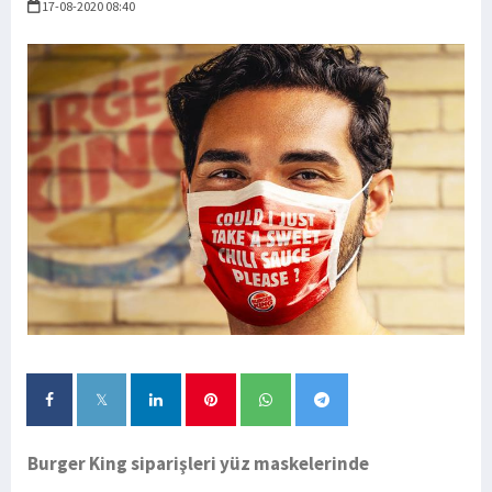
17-08-2020 08:40
Burger King siparişleri yüz maskelerinde