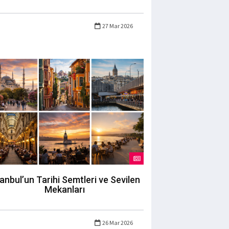
27 Mar 2026
tanbul’un Tarihi Semtleri ve Sevilen
Mekanları
26 Mar 2026