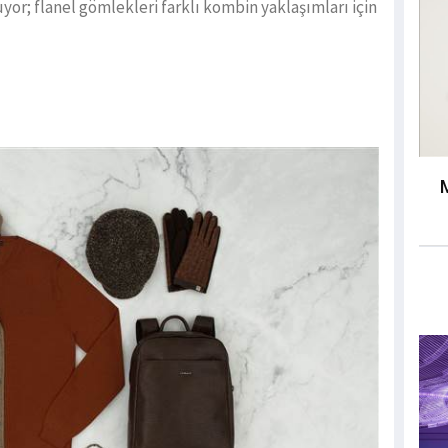
uyor; flanel gömlekleri farklı kombin yaklaşımları için