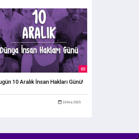
ugün 10 Aralık İnsan Hakları Günü!
10 Ara 2025