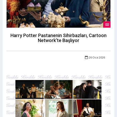
Harry Potter Pastanenin Sihirbazları, Cartoon
Network’te Başlıyor
26 Oca 2026