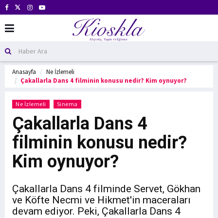
Anasayfa
Ne İzlemeli
Çakallarla Dans 4 filminin konusu nedir? Kim oynuyor?
Ne İzlemeli
Sinema
Çakallarla Dans 4
filminin konusu nedir?
Kim oynuyor?
Çakallarla Dans 4 filminde Servet, Gökhan
ve Köfte Necmi ve Hikmet'in maceraları
devam ediyor. Peki, Çakallarla Dans 4