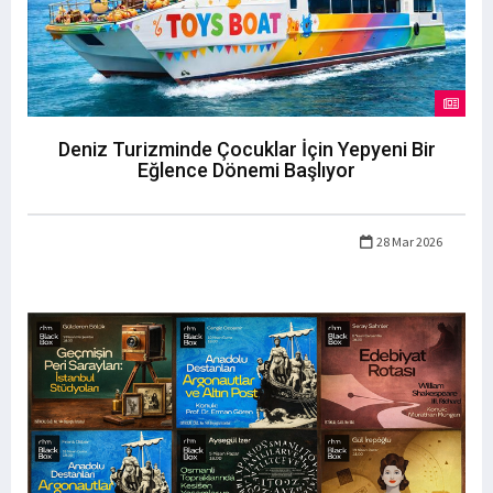
Deniz Turizminde Çocuklar İçin Yepyeni Bir
Eğlence Dönemi Başlıyor
28 Mar 2026