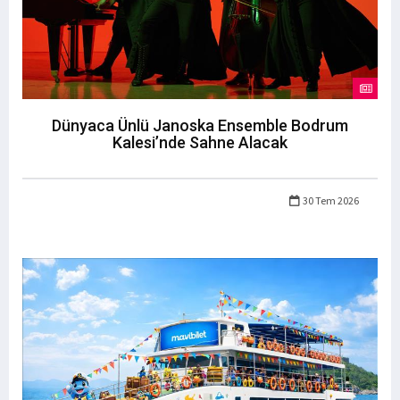
Dünyaca Ünlü Janoska Ensemble Bodrum
Kalesi’nde Sahne Alacak
30 Tem 2026