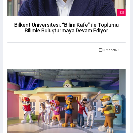
Bilkent Üniversitesi, “Bilim Kafe” ile Toplumu
Bilimle Buluşturmaya Devam Ediyor
5 Mar 2026