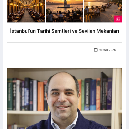
İstanbul’un Tarihi Semtleri ve Sevilen Mekanları
26 Mar 2026