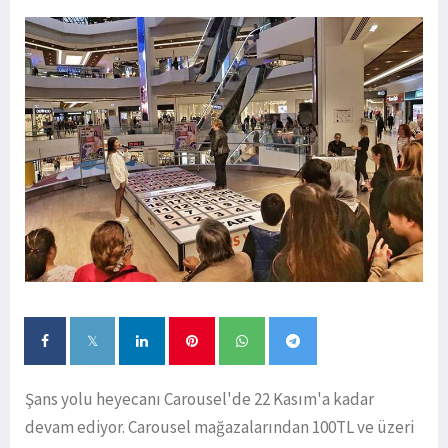
Şans yolu heyecanı Carousel'de 22 Kasım'a kadar
devam ediyor. Carousel mağazalarından 100TL ve üzeri