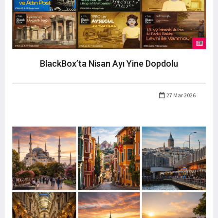
BlackBox’ta Nisan Ayı Yine Dopdolu
27 Mar 2026