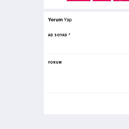
Yorum
Yap
AD SOYAD *
YORUM