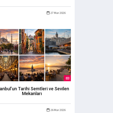
27 Mar 2026
tanbul’un Tarihi Semtleri ve Sevilen
Mekanları
26 Mar 2026