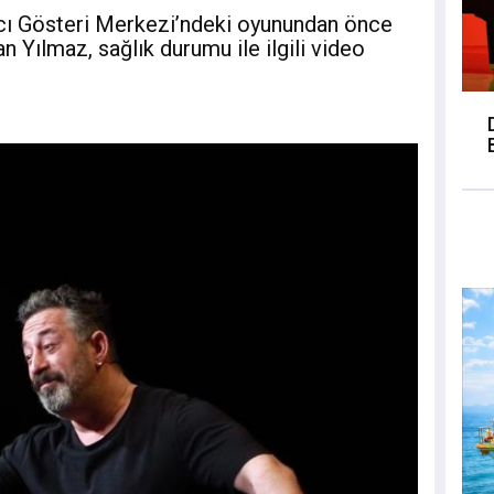
 Gösteri Merkezi’ndeki oyunundan önce
an Yılmaz, sağlık durumu ile ilgili video