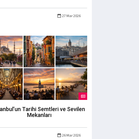
27 Mar 2026
tanbul’un Tarihi Semtleri ve Sevilen
Mekanları
26 Mar 2026