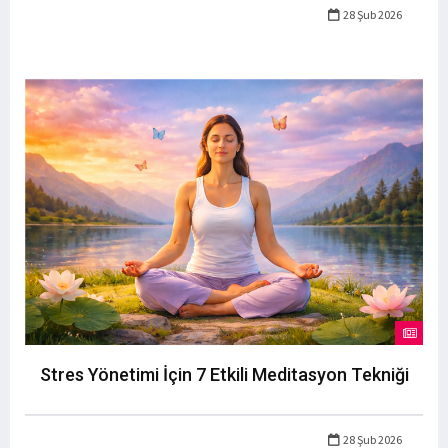
28 Şub 2026
Stres Yönetimi İçin 7 Etkili Meditasyon Tekniği
28 Şub 2026