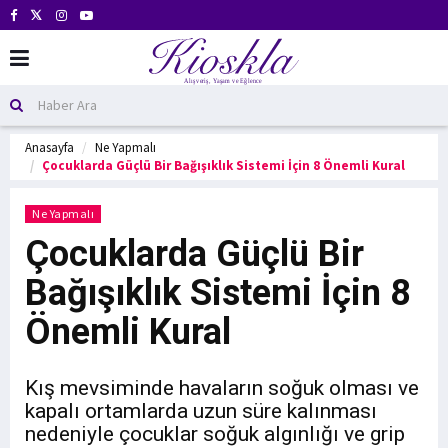
Anasayfa
Ne Yapmalı
Çocuklarda Güçlü Bir Bağışıklık Sistemi İçin 8 Önemli Kural
Ne Yapmalı
Çocuklarda Güçlü Bir
Bağışıklık Sistemi İçin 8
Önemli Kural
Kış mevsiminde havaların soğuk olması ve
kapalı ortamlarda uzun süre kalınması
nedeniyle çocuklar soğuk algınlığı ve grip