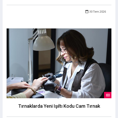
30 Tem 2026
Tırnaklarda Yeni Işıltı Kodu Cam Tırnak