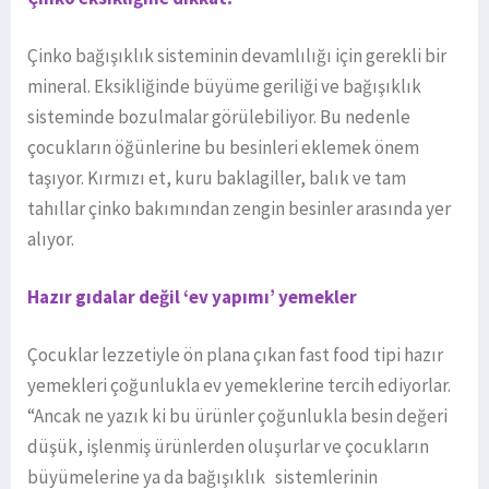
Çinko bağışıklık sisteminin devamlılığı için gerekli bir
mineral. Eksikliğinde büyüme geriliği ve bağışıklık
sisteminde bozulmalar görülebiliyor. Bu nedenle
çocukların öğünlerine bu besinleri eklemek önem
taşıyor. Kırmızı et, kuru baklagiller, balık ve tam
tahıllar çinko bakımından zengin besinler arasında yer
alıyor.
Hazır gıdalar değil ‘ev yapımı’ yemekler
Çocuklar lezzetiyle ön plana çıkan fast food tipi hazır
yemekleri çoğunlukla ev yemeklerine tercih ediyorlar.
“Ancak ne yazık ki bu ürünler çoğunlukla besin değeri
düşük, işlenmiş ürünlerden oluşurlar ve çocukların
büyümelerine ya da bağışıklık sistemlerinin