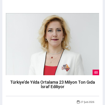
Türkiye’de Yılda Ortalama 23 Milyon Ton Gıda
İsraf Ediliyor
27 Şub 2026