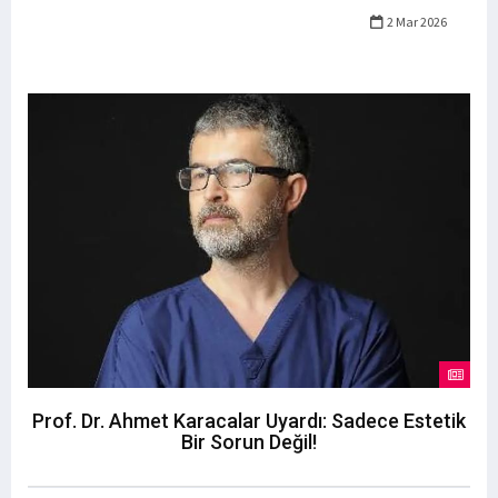
2 Mar 2026
Prof. Dr. Ahmet Karacalar Uyardı: Sadece Estetik
Bir Sorun Değil!