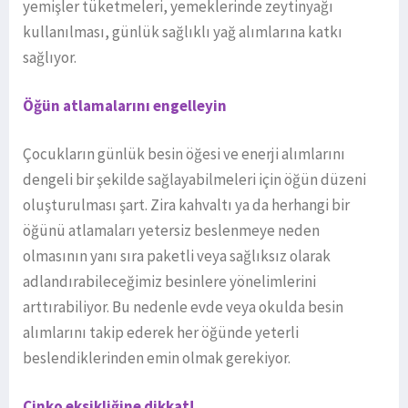
yemişler tüketmeleri, yemeklerinde zeytinyağı
kullanılması, günlük sağlıklı yağ alımlarına katkı
sağlıyor.
Öğün atlamalarını engelleyin
Çocukların günlük besin öğesi ve enerji alımlarını
dengeli bir şekilde sağlayabilmeleri için öğün düzeni
oluşturulması şart. Zira kahvaltı ya da herhangi bir
öğünü atlamaları yetersiz beslenmeye neden
olmasının yanı sıra paketli veya sağlıksız olarak
adlandırabileceğimiz besinlere yönelimlerini
arttırabiliyor. Bu nedenle evde veya okulda besin
alımlarını takip ederek her öğünde yeterli
beslendiklerinden emin olmak gerekiyor.
Çinko eksikliğine dikkat!