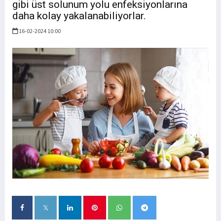
gibi üst solunum yolu enfeksiyonlarına
daha kolay yakalanabiliyorlar.
16-02-2024 10:00