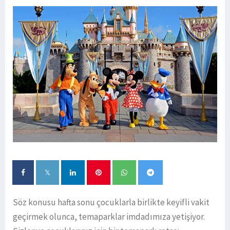
Söz konusu hafta sonu çocuklarla birlikte keyifli vakit
geçirmek olunca, temaparklar imdadımıza yetişiyor.