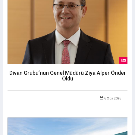
Divan Grubu’nun Genel Müdürü Ziya Alper Önder
Oldu
6 Oca 2026