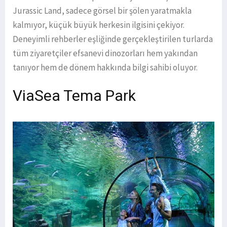
Jurassic Land, sadece görsel bir şölen yaratmakla
kalmıyor, küçük büyük herkesin ilgisini çekiyor.
Deneyimli rehberler eşliğinde gerçekleştirilen turlarda
tüm ziyaretçiler efsanevi dinozorları hem yakından
tanıyor hem de dönem hakkında bilgi sahibi oluyor.
ViaSea Tema Park