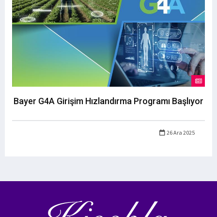
Bayer G4A Girişim Hızlandırma Programı Başlıyor
26 Ara 2025