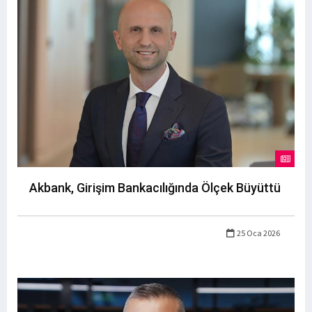
Akbank, Girişim Bankacılığında Ölçek Büyüttü
25 Oca 2026