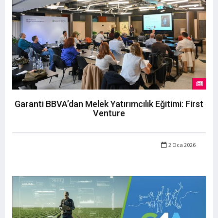
Garanti BBVA’dan Melek Yatırımcılık Eğitimi: First
Venture
2 Oca 2026