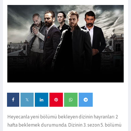
Heyecanla yeni bölümü bekleyen dizinin hayranları 2
hafta beklemek durumunda. Dizinin 3. sezon 5. bölümü