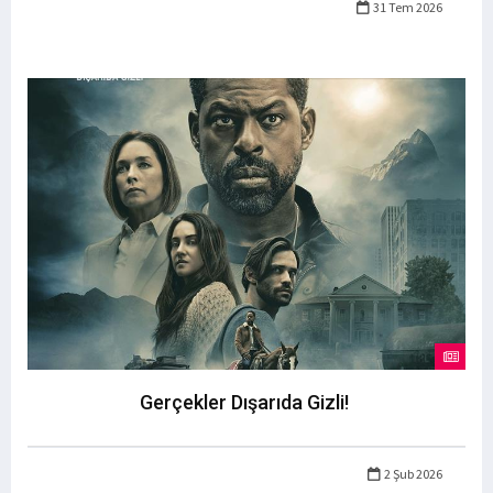
31 Tem 2026
Gerçekler Dışarıda Gizli!
2 Şub 2026