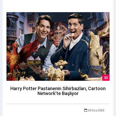
Harry Potter Pastanenin Sihirbazları, Cartoon
Network’te Başlıyor
26 Oca 2026