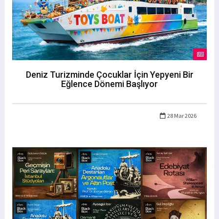
Deniz Turizminde Çocuklar İçin Yepyeni Bir
Eğlence Dönemi Başlıyor
28 Mar 2026