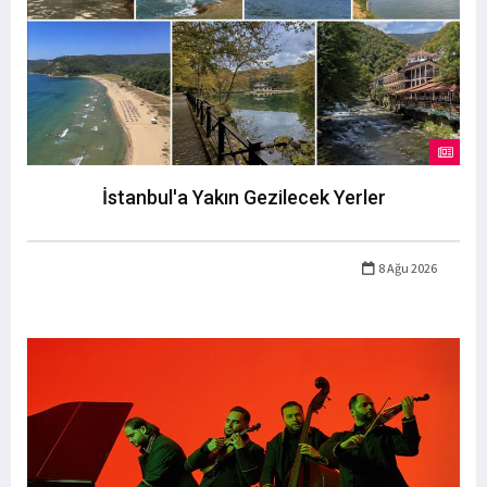
İstanbul'a Yakın Gezilecek Yerler
8 Ağu 2026