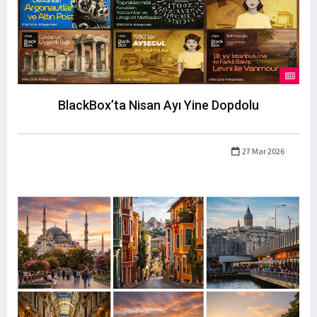
BlackBox’ta Nisan Ayı Yine Dopdolu
27 Mar 2026