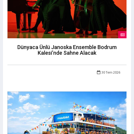
Dünyaca Ünlü Janoska Ensemble Bodrum
Kalesi’nde Sahne Alacak
30 Tem 2026