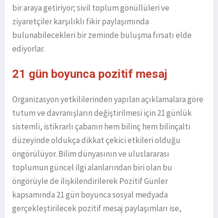
bir araya getiriyor; sivil toplum gönüllüleri ve
ziyaretçiler karşılıklı fikir paylaşımında
bulunabilecekleri bir zeminde buluşma fırsatı elde
ediyorlar.
21 gün boyunca pozitif mesaj
Organizasyon yetkililerinden yapılan açıklamalara göre
tutum ve davranışların değiştirilmesi için 21 günlük
sistemli, istikrarlı çabanın hem bilinç hem bilinçaltı
düzeyinde oldukça dikkat çekici etkileri olduğu
öngörülüyor. Bilim dünyasının ve uluslararası
toplumun güncel ilgi alanlarından biri olan bu
öngörüyle de ilişkilendirilerek Pozitif Günler
kapsamında 21 gün boyunca sosyal medyada
gerçekleştirilecek pozitif mesaj paylaşımları ise,