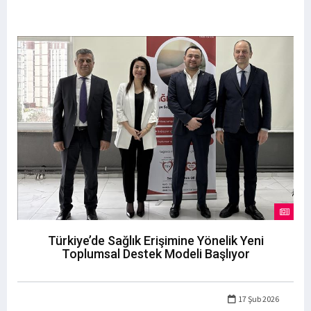
Türkiye’de Sağlık Erişimine Yönelik Yeni
Toplumsal Destek Modeli Başlıyor
17 Şub 2026