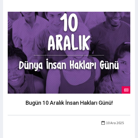
Bugün 10 Aralık İnsan Hakları Günü!
10 Ara 2025