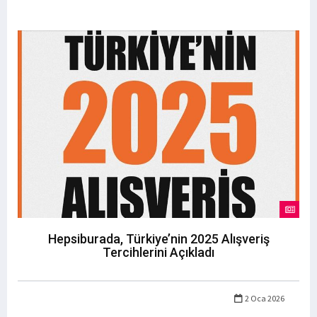
Hepsiburada, Türkiye’nin 2025 Alışveriş
Tercihlerini Açıkladı
2 Oca 2026