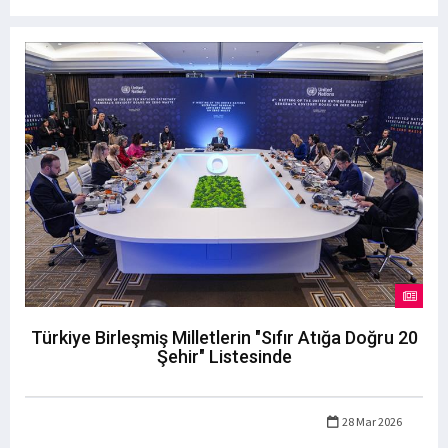
Türkiye Birleşmiş Milletlerin "Sıfır Atığa Doğru 20
Şehir" Listesinde
28 Mar 2026