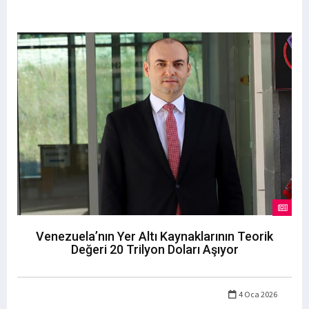
Venezuela’nın Yer Altı Kaynaklarının Teorik
Değeri 20 Trilyon Doları Aşıyor
4 Oca 2026