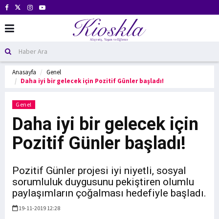
Anasayfa
Genel
Daha iyi bir gelecek için Pozitif Günler başladı!
Genel
Daha iyi bir gelecek için
Pozitif Günler başladı!
Pozitif Günler projesi iyi niyetli, sosyal
sorumluluk duygusunu pekiştiren olumlu
paylaşımların çoğalması hedefiyle başladı.
19-11-2019 12:28