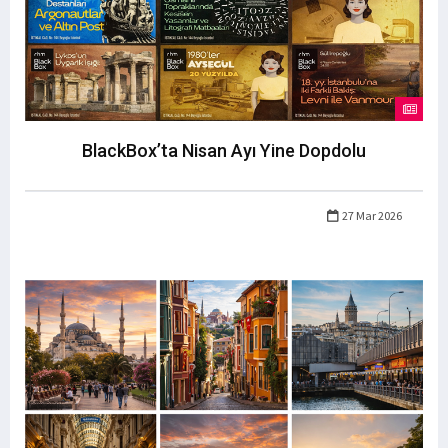
BlackBox’ta Nisan Ayı Yine Dopdolu
27 Mar 2026