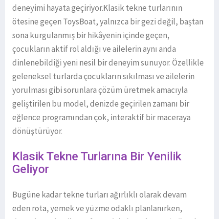
deneyimi hayata geçiriyor.Klasik tekne turlarının
ötesine geçen ToysBoat, yalnızca bir gezi değil, baştan
sona kurgulanmış bir hikâyenin içinde geçen,
çocukların aktif rol aldığı ve ailelerin aynı anda
dinlenebildiği yeni nesil bir deneyim sunuyor. Özellikle
geleneksel turlarda çocukların sıkılması ve ailelerin
yorulması gibi sorunlara çözüm üretmek amacıyla
geliştirilen bu model, denizde geçirilen zamanı bir
eğlence programından çok, interaktif bir maceraya
dönüştürüyor.
Klasik Tekne Turlarına Bir Yenilik
Geliyor
Bugüne kadar tekne turları ağırlıklı olarak devam
eden rota, yemek ve yüzme odaklı planlanırken,