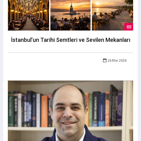
İstanbul’un Tarihi Semtleri ve Sevilen Mekanları
26 Mar 2026