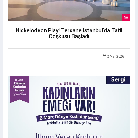
Nickelodeon Play! Tersane Istanbul’da Tatil
Coşkusu Başladı
2 Mar 2026