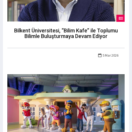
Bilkent Üniversitesi, “Bilim Kafe” ile Toplumu
Bilimle Buluşturmaya Devam Ediyor
5 Mar 2026