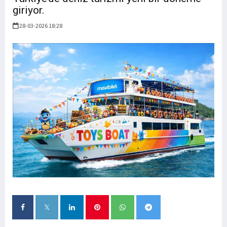
giriyor.
28-03-2026 18:28