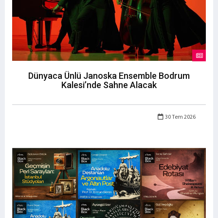
Dünyaca Ünlü Janoska Ensemble Bodrum
Kalesi’nde Sahne Alacak
30 Tem 2026