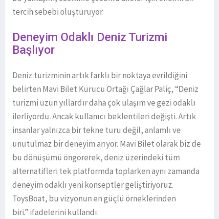
tercih sebebi oluşturuyor.
Deneyim Odaklı Deniz Turizmi
Başlıyor
Deniz turizminin artık farklı bir noktaya evrildiğini
belirten Mavi Bilet Kurucu Ortağı Çağlar Paliç, “Deniz
turizmi uzun yıllardır daha çok ulaşım ve gezi odaklı
ilerliyordu. Ancak kullanıcı beklentileri değişti. Artık
insanlar yalnızca bir tekne turu değil, anlamlı ve
unutulmaz bir deneyim arıyor. Mavi Bilet olarak biz de
bu dönüşümü öngörerek, deniz üzerindeki tüm
alternatifleri tek platformda toplarken aynı zamanda
deneyim odaklı yeni konseptler geliştiriyoruz.
ToysBoat, bu vizyonun en güçlü örneklerinden
biri.” ifadelerini kullandı.