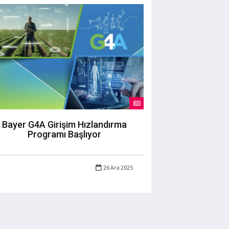
Bayer G4A Girişim Hızlandırma
Programı Başlıyor
26 Ara 2025